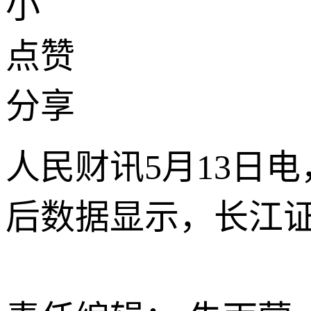
小
点赞
分享
人民财讯5月13日电
后数据显示，长江证