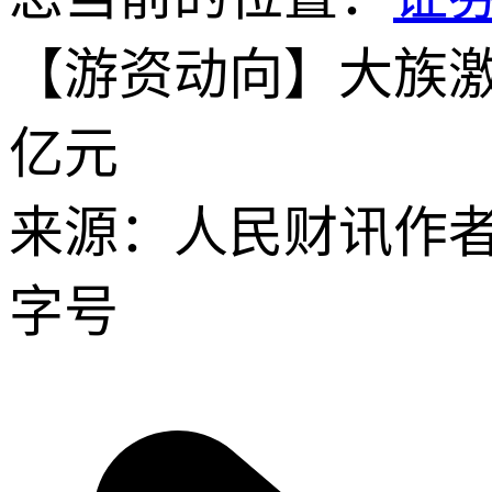
【游资动向】大族激
亿元
来源：人民财讯
作
字号