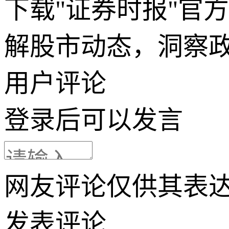
下载"证券时报"官
解股市动态，洞察
用户评论
登录
后可以发言
网友评论仅供其表
发表评论