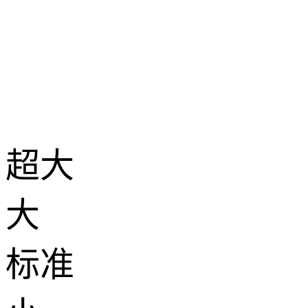
超大
大
标准