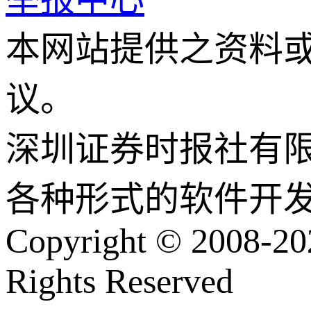
本网站提供之资料
议。
深圳证券时报社有
各种形式的软件开
Copyright © 2008-202
Rights Reserved