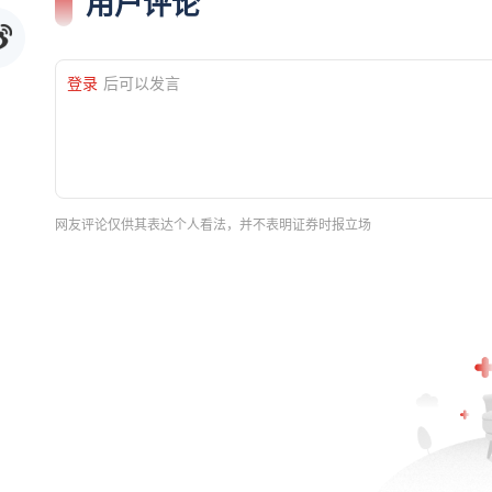
用户评论
登录
后可以发言
网友评论仅供其表达个人看法，并不表明证券时报立场