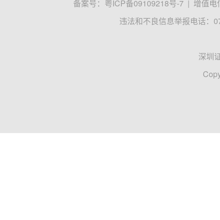
备案号：
粤ICP备09109218号-7
|
增值电信
违法和不良信息举报电话：0755
深圳
Copy