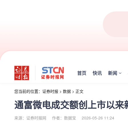
首页
快讯
新闻
您当前的位置：
证券时报
>
数据
>
正文
通富微电成交额创上市以来
来源：证券时报网
作者：数据宝
2026-05-26 11:24