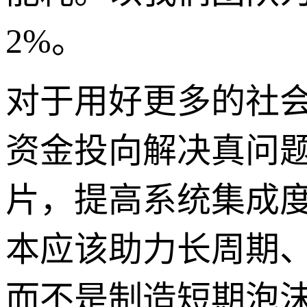
2%。
对于用好更多的社
资金投向解决真问
片，提高系统集成
本应该助力长周期
而不是制造短期泡