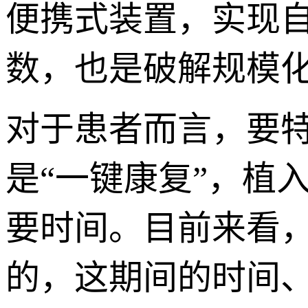
便携式装置，实现
数，也是破解规模
对于患者而言，要特
是“一键康复”，植
要时间。目前来看
的，这期间的时间