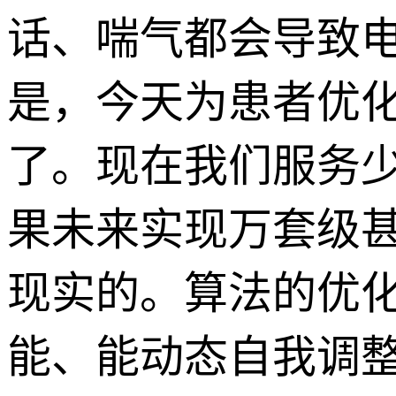
话、喘气都会导致
是，今天为患者优
了。现在我们服务
果未来实现万套级
现实的。算法的优
能、能动态自我调