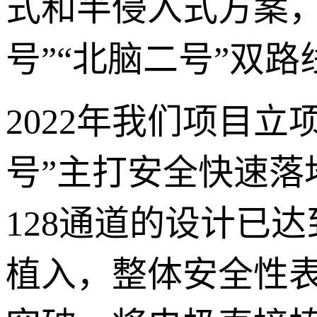
式和半侵入式方案
号”“北脑二号”双
2022年我们项目
号”主打安全快速
128通道的设计已
植入，整体安全性表