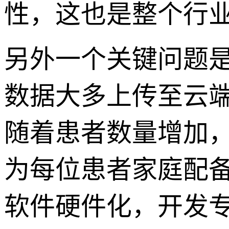
性，这也是整个行
另外一个关键问题是
数据大多上传至云
随着患者数量增加
为每位患者家庭配
软件硬件化，开发