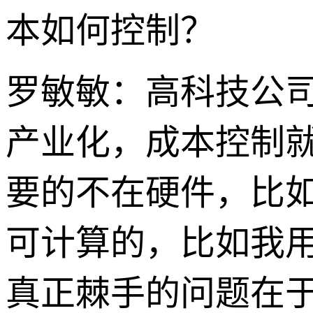
本如何控制？
罗敏敏：高科技公
产业化，成本控制
要的不在硬件，比
可计算的，比如我
真正棘手的问题在