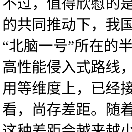
不过，值得欣慰的
的共同推动下，我
“北脑一号”所在的
高性能侵入式路线
用等维度上，已经
看，尚存差距。随
这种差距会越来越