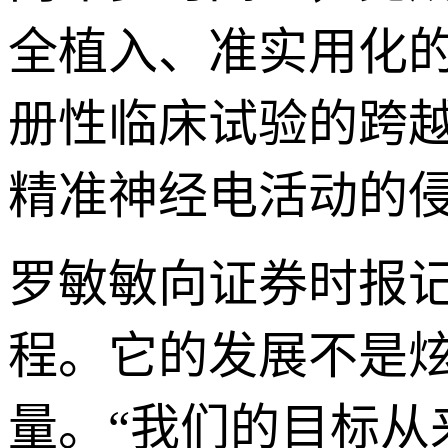
全植入、准实用化的
册性临床试验的跨
精准神经电活动的侵
罗敏敏向证券时报记
程。它的发展不是
量。“我们的目标