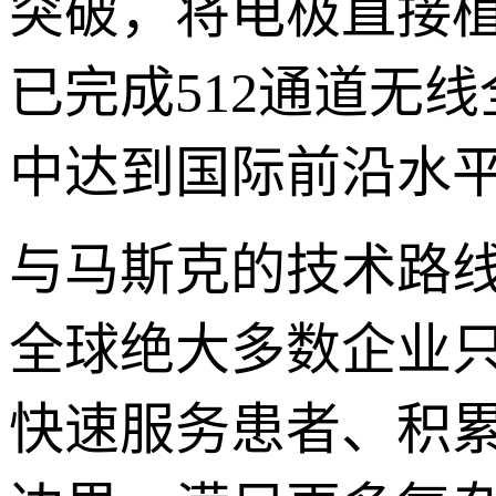
突破，将电极直接
已完成512通道无
中达到国际前沿水
与马斯克的技术路线
全球绝大多数企业只
快速服务患者、积累