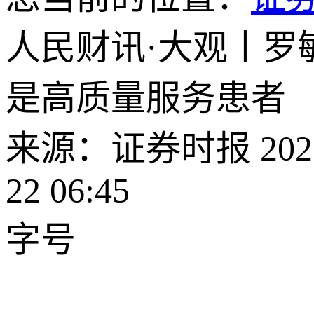
人民财讯·大观丨罗
是高质量服务患者
来源：证券时报 2026-
22 06:45
字号