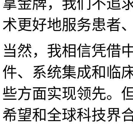
拿金牌，我们不追求
术更好地服务患者
当然，我相信凭借
件、系统集成和临
些方面实现领先。
希望和全球科技界