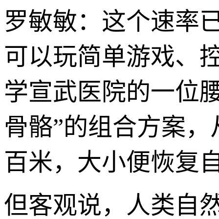
罗敏敏：这个速率
可以玩简单游戏、
学宣武医院的一位腰
骨骼”的组合方案，
百米，大小便恢复自
但客观说，人类自然