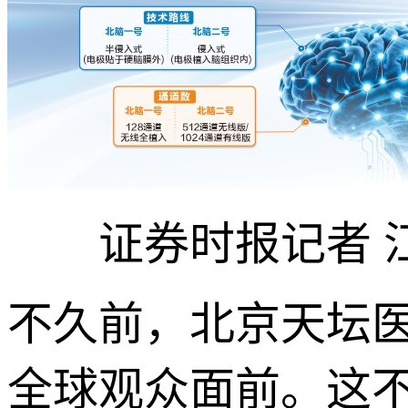
证券时报记者 江
不久前，北京天坛
全球观众面前。这