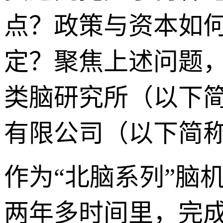
点？政策与资本如
定？聚焦上述问题
类脑研究所（以下简
有限公司（以下简称
作为“北脑系列”脑
两年多时间里，完