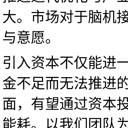
大。市场对于脑机
与意愿。
引入资本不仅能进
金不足而无法推进
面，有望通过资本
能耗。以我们团队为