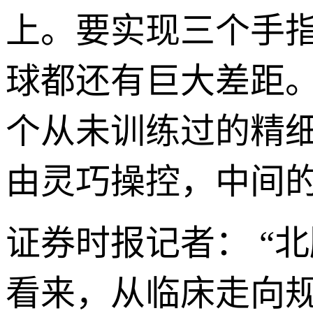
上。要实现三个手
球都还有巨大差距。
个从未训练过的精
由灵巧操控，中间
证券时报记者： “
看来，从临床走向