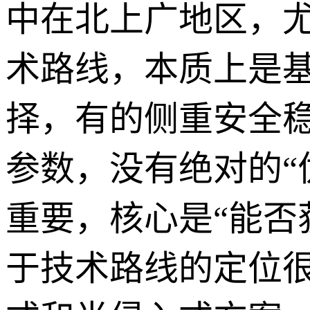
中在北上广地区，
术路线，本质上是
择，有的侧重安全
参数，没有绝对的“
重要，核心是“能否
于技术路线的定位