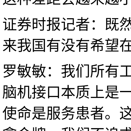
证券时报记者：既
来我国有没有希望
罗敏敏：我们所有工
脑机接口本质上是
使命是服务患者。这