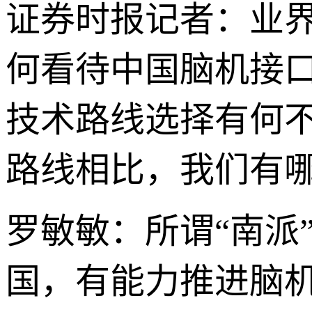
证券时报记者：业界
何看待中国脑机接口
技术路线选择有何
路线相比，我们有
罗敏敏：所谓“南派
国，有能力推进脑