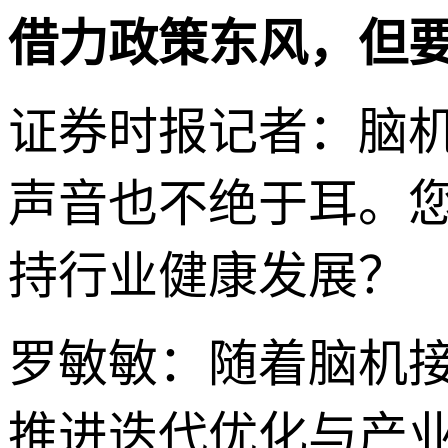
借力政策东风，但
证券时报记者：脑机
声音也不绝于耳。
持行业健康发展？
罗敏敏：随着脑机
推进迭代优化与产