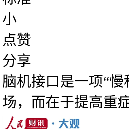
小
点赞
分享
脑机接口是一项“慢
场，而在于提高重