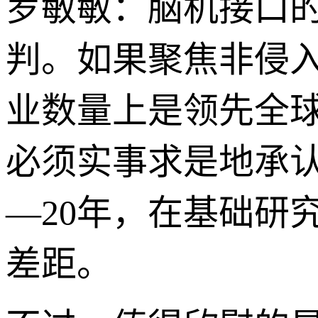
罗敏敏：脑机接口
判。如果聚焦非侵
业数量上是领先全
必须实事求是地承认
—20年，在基础研
差距。