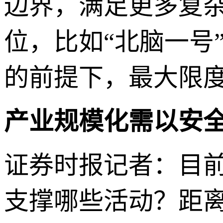
边界，满足更多复杂
位，比如“北脑一号
的前提下，最大限
产业规模化需以安
证券时报记者：目前
支撑哪些活动？距