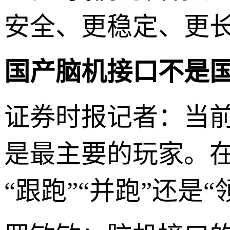
安全、更稳定、更
国产脑机接口不是
证券时报记者：当
是最主要的玩家。
“跟跑”“并跑”还是