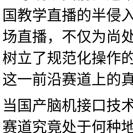
国教学直播的半侵
场直播，不仅为尚处
树立了规范化操作
这一前沿赛道上的
当国产脑机接口技
赛道究竟处于何种