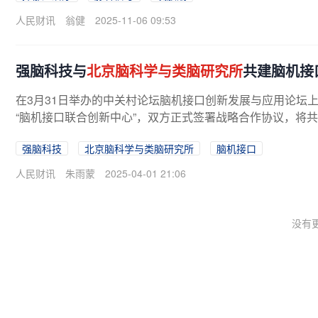
人民财讯
翁健
2025-11-06 09:53
强脑科技与
北京脑科学与类脑研究所
共建脑机接
在3月31日举办的中关村论坛脑机接口创新发展与应用论坛上，B
“脑机接口联合创新中心”，双方正式签署战略合作协议，将共
强脑科技
北京脑科学与类脑研究所
脑机接口
人民财讯
朱雨蒙
2025-04-01 21:06
没有更