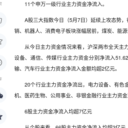
11个申万一级行业主力资金净流入。
赞
A股三大指数今日（5月7日）延续上攻态势
销、机器人、消费电子板块涨幅居前，煤炭、能源
从今日主力资金情况来看，沪深两市全天主力资
设备、通信、传媒行业主力资金分别净流入51.62
输、汽车行业主力资金净流入金额均超2亿元。
享
20个行业主力资金净流出，电力设备、有色
机、医药生物、公用事业、非银金融行业主力资金
6股主力资金净流入均超7亿元
从个股来看，66股主力资金净流入均超2亿元