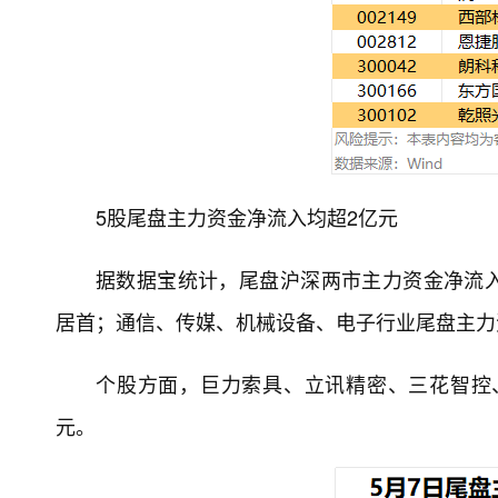
5股尾盘主力资金净流入均超2亿元
据数据宝统计，尾盘沪深两市主力资金净流入3
居首；通信、传媒、机械设备、电子行业尾盘主力
个股方面，巨力索具、立讯精密、三花智控
元。