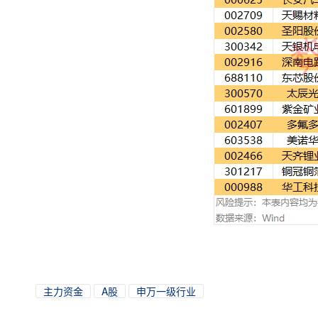
主力资金
A股
申万一级行业