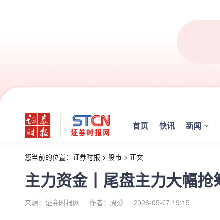
首页
快讯
新闻
您当前的位置：
证券时报
>
股市
>
正文
主力资金丨尾盘主力大幅抢
来源：证券时报网
作者：周莎
2026-05-07 19:15