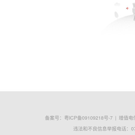
备案号：
粤ICP备09109218号-7
|
增值电信
违法和不良信息举报电话：0755