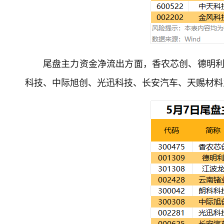
尾盘主力资金净流出方面，香农芯创、德明利
科技、中际旭创、光迅科技、长安汽车、天赐材料