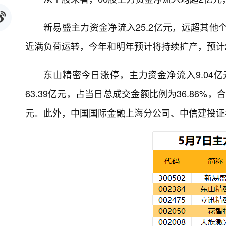
新易盛主力资金净流入25.2亿元，远超其他
近满负荷运转，今年和明年预计将持续扩产，预计
东山精密今日涨停，主力资金净流入9.04
63.39亿元，占当日总成交金额比例为36.86%，
元。此外，中国国际金融上海分公司、中信建投证券杭