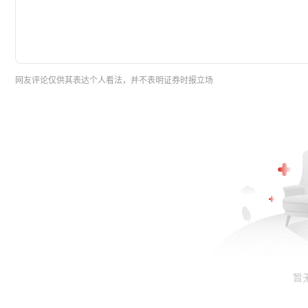
网友评论仅供其表达个人看法，并不表明证券时报立场
暂