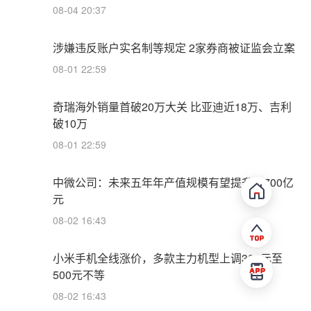
08-04 20:37
涉嫌违反账户实名制等规定 2家券商被证监会立案
08-01 22:59
奇瑞海外销量首破20万大关 比亚迪近18万、吉利
破10万
08-01 22:59
中微公司：未来五年年产值规模有望提升至700亿
元
08-02 16:43
小米手机全线涨价，多款主力机型上调300元至
500元不等
08-02 16:43