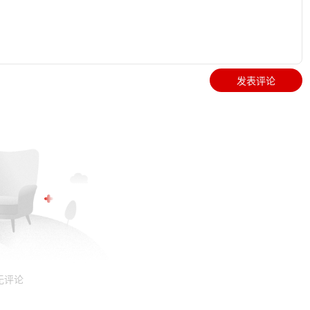
发表评论
无评论