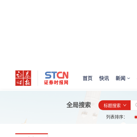
首页
快讯
新闻
全局搜索
标题搜索
列表排序：