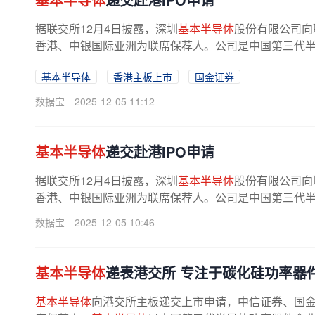
据联交所12月4日披露，深圳
基本半导体
股份有限公司向
香港、中银国际亚洲为联席保荐人。公司是中国第三代半导
基本半导体
香港主板上市
国金证券
数据宝
2025-12-05 11:12
基本半导体
递交赴港IPO申请
据联交所12月4日披露，深圳
基本半导体
股份有限公司向
香港、中银国际亚洲为联席保荐人。公司是中国第三代半导
数据宝
2025-12-05 10:46
基本半导体
递表港交所 专注于碳化硅功率器
基本半导体
向港交所主板递交上市申请，中信证券、国金