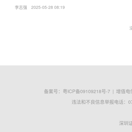
李志强
2025-05-28 08:19
备案号：
粤ICP备09109218号-7
|
增值电信
违法和不良信息举报电话：0755
深圳