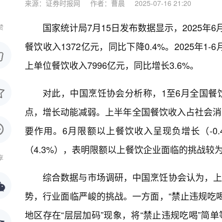
来源：证券时报网
作者：曹晨
2025-07-16 21:20
国家统计局7月15日发布数据显示，2025年6
赞
餐饮收入1372亿元，同比下降0.4%。2025年1
上单位餐饮收入7996亿元，同比增长3.6%。
对此，中国烹饪协会分析称，1至6月全国餐饮
点，增长动能减弱。上半年全国餐饮收入占社会消费
要作用。6月限额以上餐饮收入呈现负增长（-0.
（4.3%），表明限额以上餐饮企业面临的挑战较
享
综合数据与市场调研，中国烹饪协会认为，上
势，行业面临严峻的挑战。一方面，“禁止违规吃
地区存在“层层加码”现象，将“禁止违规吃喝”简