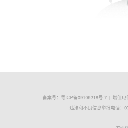
备案号：
粤ICP备09109218号-7
|
增值电信
违法和不良信息举报电话：0755