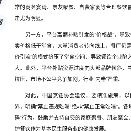
常的商务宴请、亲友聚餐、自费家宴等合理餐饮
击尤为明显。
另一方，平台高额补贴引发的“价格战”，导致
卖价格低于堂食，大量消费者转向线上，餐厅仍需
价引流”的模式挤压了堂食空间，导致餐饮企业陷入
大。此外，平台补贴资源过度向头部品牌倾斜，
挤压，市场不公平竞争加剧，行业“内卷”严重。
对此，中国烹饪协会建议，要精准施策，以
界，明确“禁止违规吃喝”绝非“禁止正常吃喝”。
码”行为。鼓励并支持自费的家庭聚餐、朋友聚会
护餐饮作为基本民生服务业的健康发展。