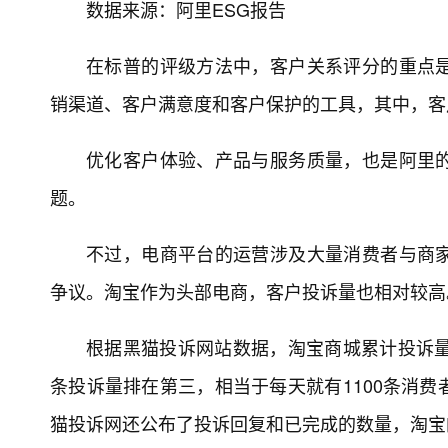
数据来源：阿里ESG报告
在标普的评级方法中，客户关系评分的重点
销渠道、客户满意度和客户保护的工具，其中，客
优化客户体验、产品与服务质量，也是阿里
题。
不过，电商平台的运营涉及大量消费者与商
争议。淘宝作为头部电商，客户投诉量也相对较高
根据黑猫投诉网站数据，淘宝商城累计投诉量已
条投诉量排在第三，相当于每天就有1100条消
猫投诉网还公布了投诉回复和已完成的数量，淘宝