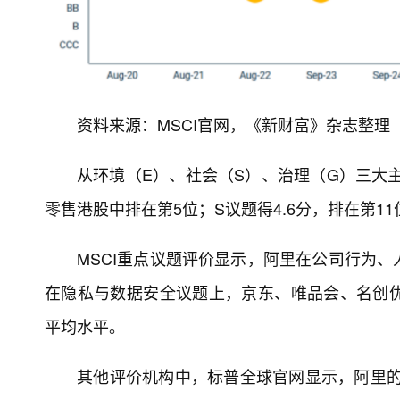
资料来源：MSCI官网，《新财富》杂志整理
从环境（E）、社会（S）、治理（G）三大主
零售港股中排在第5位；S议题得4.6分，排在第1
MSCI重点议题评价显示，阿里在公司行为
在隐私与数据安全议题上，京东、唯品会、名创
平均水平。
其他评价机构中，标普全球官网显示，阿里的E