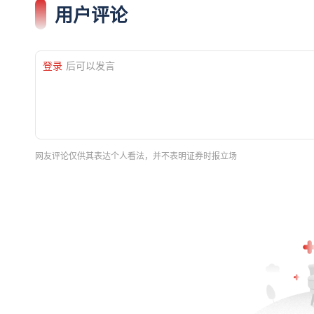
用户评论
登录
后可以发言
网友评论仅供其表达个人看法，并不表明证券时报立场