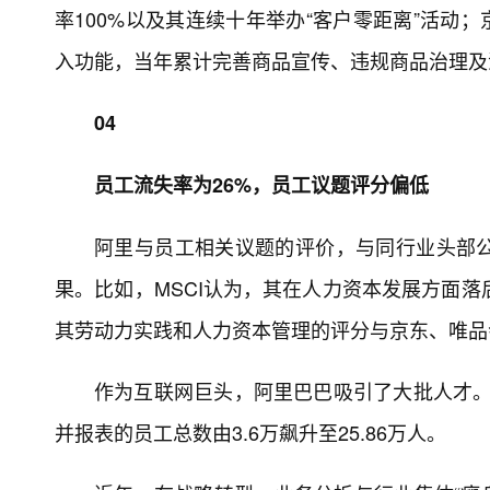
率100%以及其连续十年举办“客户零距离”活动；
入功能，当年累计完善商品宣传、违规商品治理及流
04
员工流失率为26%，员工议题评分偏低
阿里与员工相关议题的评价，与同行业头部
果。比如，MSCI认为，其在人力资本发展方面落
其劳动力实践和人力资本管理的评分与京东、唯品
作为互联网巨头，阿里巴巴吸引了大批人才。2
并报表的员工总数由3.6万飙升至25.86万人。