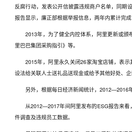
反腐行动，发表公开信披露违规商户名单，同期设立
报告显示，廉正部根据举报信息，两年内累计完成了
2013年，为了健全内控体系，阿里更新或
里巴巴集团采购指引》等。
2015年，阿里永久关闭26家淘宝店铺，表
设法给关联人士送礼品送现金或给予其他好处、企
另外，根据每日经济新闻统计，2012—201
从2012—2017年间阿里发布的ESG报
件调查及违规员工数据。