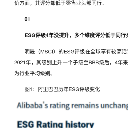
价方面，其评分却低于零售业头部同行。
01
ESG评级4年没提升，多个维度评分低于同行
明晟（MSCI）的ESG评级在全球享有较高话
2021年，其级别上升一个子级至BBB级后，4年
为行业平均级别。
图1：阿里巴巴历年ESG评级变化