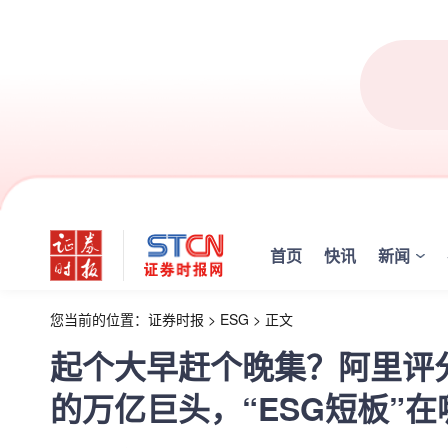
首页
快讯
新闻
您当前的位置：
证券时报
>
ESG
>
正文
起个大早赶个晚集？阿里评分
的万亿巨头，“ESG短板”在