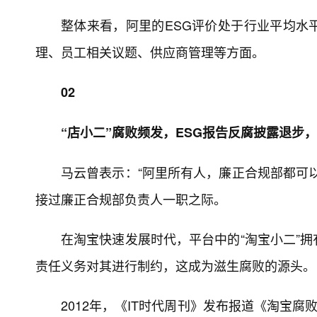
整体来看，阿里的ESG评价处于行业平均水
理、员工相关议题、供应商管理等方面。
02
“店小二”腐败频发，ESG报告反腐披露退步
马云曾表示：“阿里所有人，廉正合规部都可
接过廉正合规部负责人一职之际。
在淘宝快速发展时代，平台中的“淘宝小二”
责任义务对其进行制约，这成为滋生腐败的源头。
2012年，《IT时代周刊》发布报道《淘宝