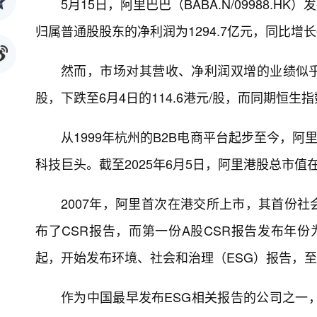
5月15日，阿里巴巴（BABA.N/09988.H
归属普通股股东的净利润为1294.7亿元，同比增长
然而，市场对其营收、净利润双增的业绩似乎并
股，下跌至6月4日的114.6港元/股，而同期恒生指
从1999年杭州的B2B电商平台起步至今，
科技巨头。截至2025年6月5日，阿里港股总市
2007年，阿里首次在港交所上市，其首份社
布了CSR报告，而第一份A股CSR报告发布年份为
起，开始发布环境、社会和治理（ESG）报告，至
作为中国最早发布ESG相关报告的公司之一