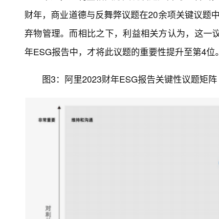
财年，商业道德与反舞弊议题在20余项关键议题
弃物管理。而相比之下，利益相关方认为，这一议题
年ESG报告中，才将此议题的重要性提升至第4位
图3：阿里2023财年ESG报告关键性议题矩阵