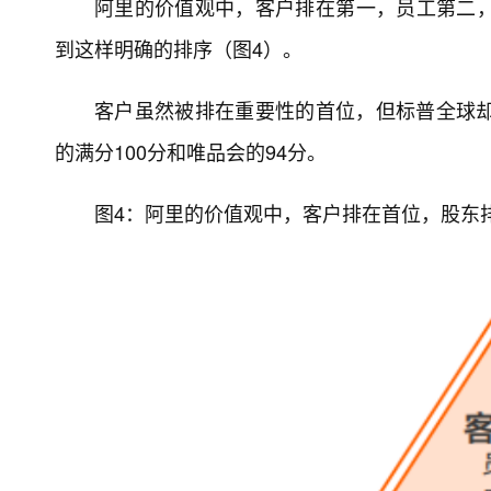
阿里的价值观中，客户排在第一，员工第二，
到这样明确的排序（图4）。
客户虽然被排在重要性的首位，但标普全球却
的满分100分和唯品会的94分。
图4：阿里的价值观中，客户排在首位，股东