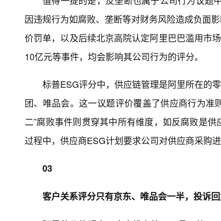
因违规行为如腐败、垄断等对财务风险造成负面影响
价罚单，以及后续北京高院认定阿里巴巴滥用市场
10亿元等事件，均会影响其公司行为的评分。
标普ESG评分中，供应链管理是阿里所在的
团、唯品会。这一议题评价覆盖了供应商行为准则、
二”腐败事件则贯穿其中所有维度，如反腐败是供
过程中，供应商ESG计划要求公司对供应商采购
03
客户关系评分只有京东、唯品会一半，投诉回