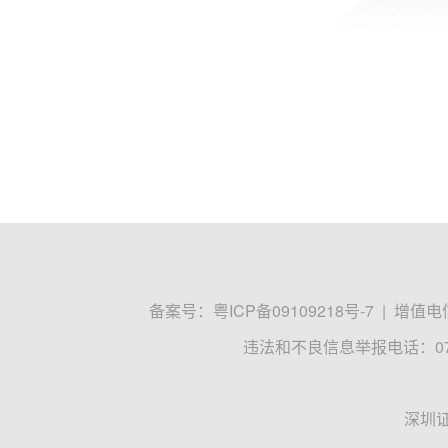
备案号：
粤ICP备09109218号-7
|
增值电信
违法和不良信息举报电话：0755
深圳