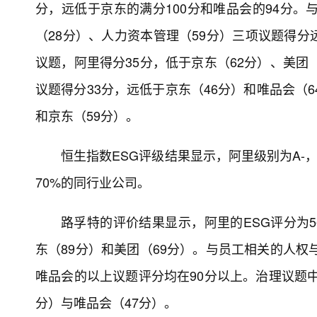
分，远低于京东的满分100分和唯品会的94分。
（28分）、人力资本管理（59分）三项议题得
议题，阿里得分35分，低于京东（62分）、美团
议题得分33分，远低于京东（46分）和唯品会（
和京东（59分）。
恒生指数ESG评级结果显示，阿里级别为A-
70%的同行业公司。
路孚特的评价结果显示，阿里的ESG评分为56
东（89分）和美团（69分）。与员工相关的人权
唯品会的以上议题评分均在90分以上。治理议题中
分）与唯品会（47分）。