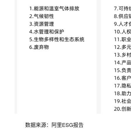
数据来源：阿里ESG报告