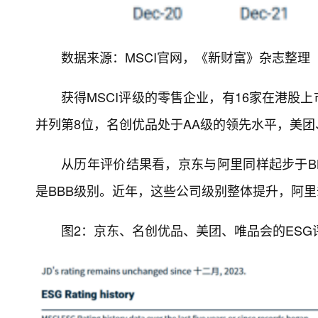
数据来源：MSCI官网，《新财富》杂志整理
获得MSCI评级的零售企业，有16家在港股
并列第8位，名创优品处于AA级的领先水平，美团
从历年评价结果看，京东与阿里同样起步于BB
是BBB级别。近年，这些公司级别整体提升，阿里
图2：京东、名创优品、美团、唯品会的ESG