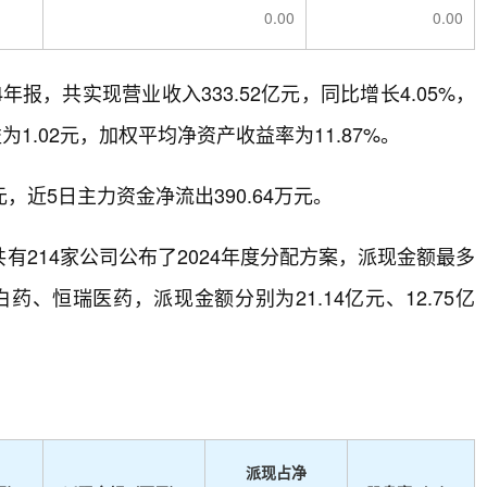
0.00
0.00
年报，共实现营业收入333.52亿元，同比增长4.05%，
为1.02元，加权平均净资产收益率为11.87%。
，近5日主力资金净流出390.64万元。
214家公司公布了2024年度分配方案，派现金额最多
药、恒瑞医药，派现金额分别为21.14亿元、12.75亿
派现占净