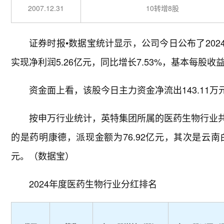
2007.12.31
10转增8股
证券时报•数据宝统计显示，公司今日公布了2024
实现净利润5.26亿元，同比增长7.53%，基本每股收益
资金面上看，该股今日主力资金净流出143.11万元
按申万行业统计，英特集团所属的医药生物行业共有
的是药明康德，派现金额为76.92亿元，其次是云南白
元。（数据宝）
2024年度医药生物行业分红排名