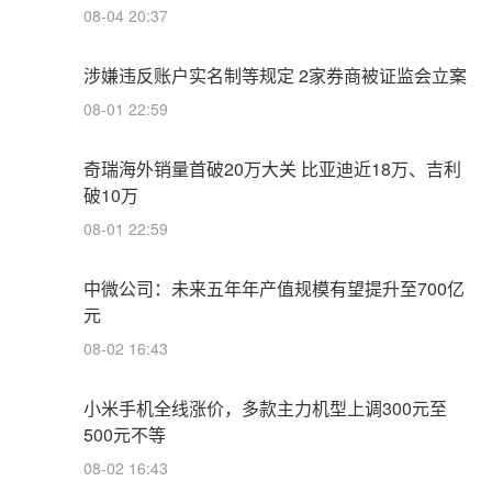
08-04 20:37
涉嫌违反账户实名制等规定 2家券商被证监会立案
08-01 22:59
奇瑞海外销量首破20万大关 比亚迪近18万、吉利
破10万
08-01 22:59
中微公司：未来五年年产值规模有望提升至700亿
元
08-02 16:43
小米手机全线涨价，多款主力机型上调300元至
500元不等
08-02 16:43