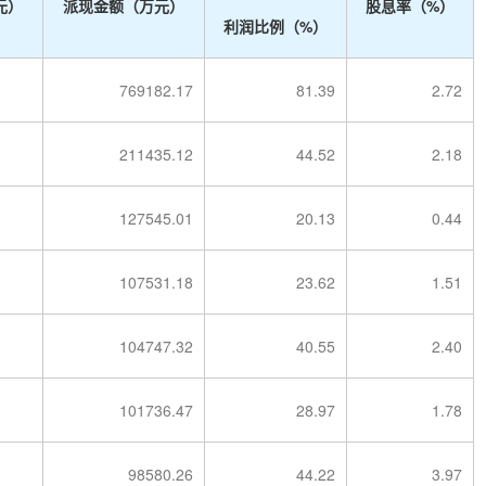
元）
派现金额（万元）
股息率（%）
利润比例（%）
769182.17
81.39
2.72
211435.12
44.52
2.18
127545.01
20.13
0.44
107531.18
23.62
1.51
104747.32
40.55
2.40
101736.47
28.97
1.78
98580.26
44.22
3.97