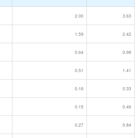
2.00
3.63
1.59
2.42
0.64
0.98
0.51
1.41
0.16
0.33
0.15
0.46
0.27
0.84