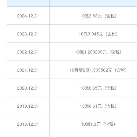
2024.12.31
10派3.83元（含税）
2023.12.31
10派3.045元（含税）
2022.12.31
10派1.260239元（含税）
2021.12.31
10转增2派1.999562元（含税）
2020.12.31
10派0.65元（含税）
2019.12.31
10派0.61元（含税）
2018.12.31
10派1.3元（含税）