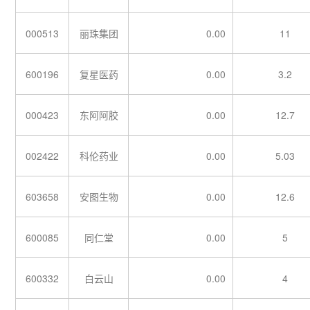
000513
丽珠集团
0.00
11
600196
复星医药
0.00
3.2
000423
东阿阿胶
0.00
12.7
002422
科伦药业
0.00
5.03
603658
安图生物
0.00
12.6
600085
同仁堂
0.00
5
600332
白云山
0.00
4