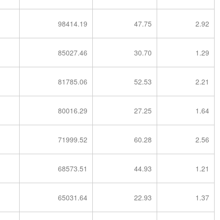
98414.19
47.75
2.92
85027.46
30.70
1.29
81785.06
52.53
2.21
80016.29
27.25
1.64
71999.52
60.28
2.56
68573.51
44.93
1.21
65031.64
22.93
1.37