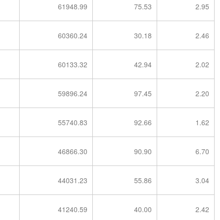
61948.99
75.53
2.95
60360.24
30.18
2.46
60133.32
42.94
2.02
59896.24
97.45
2.20
55740.83
92.66
1.62
46866.30
90.90
6.70
44031.23
55.86
3.04
41240.59
40.00
2.42