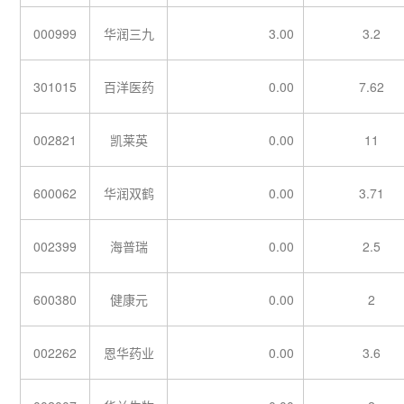
000999
华润三九
3.00
3.2
301015
百洋医药
0.00
7.62
002821
凯莱英
0.00
11
600062
华润双鹤
0.00
3.71
002399
海普瑞
0.00
2.5
600380
健康元
0.00
2
002262
恩华药业
0.00
3.6