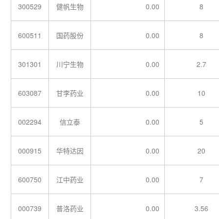
300529
健帆生物
0.00
8
600511
国药股份
0.00
8
301301
川宁生物
0.00
2.7
603087
甘李药业
0.00
10
002294
信立泰
0.00
5
000915
华特达因
0.00
20
600750
江中药业
0.00
7
000739
普洛药业
0.00
3.56