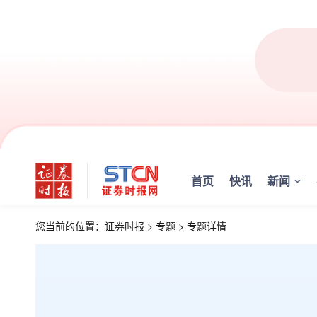
首页
快讯
新闻
您当前的位置：
证券时报
>
专题
>
专题详情