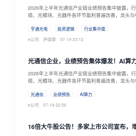
2026年上半年光通信产业链业绩预告集中披露，
缆、光模块、光器件各环节盈利普遍改善，龙头与中
亨通光电
投资逻辑
行业集中度
e公司
尹靖霏
07-19 23:12
光通信企业，业绩预告集体爆发！AI算
2026年上半年光通信产业链业绩预告集中披露，
缆、光模块、光器件各环节盈利普遍改善，龙头与中
光通信
业绩预告
AI算力
e公司
07-19 22:56
16倍大牛股公告！多家上市公司宣布，