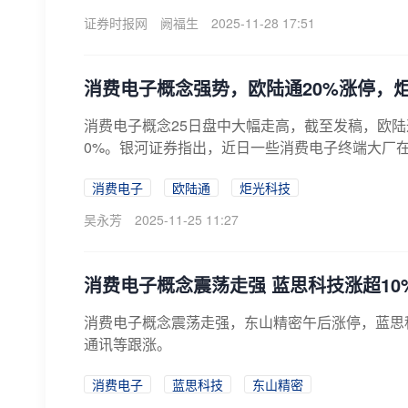
证券时报网
阙福生
2025-11-28 17:51
消费电子概念强势，欧陆通20%涨停，
消费电子概念25日盘中大幅走高，截至发稿，欧陆
0%。银河证券指出，近日一些消费电子终端大厂在
消费电子
欧陆通
炬光科技
吴永芳
2025-11-25 11:27
​消费电子概念震荡走强 蓝思科技涨超10
消费电子概念震荡走强，东山精密午后涨停，蓝思
通讯等跟涨。
消费电子
蓝思科技
东山精密