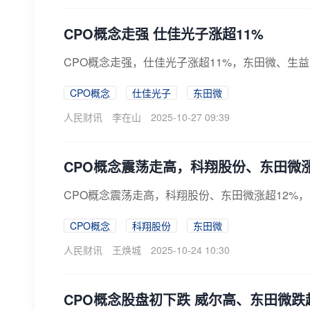
CPO概念走强 仕佳光子涨超11%
CPO概念走强，仕佳光子涨超11%，东田微、生
CPO概念
仕佳光子
东田微
人民财讯
李在山
2025-10-27 09:39
CPO概念震荡走高，科翔股份、东田微涨
CPO概念震荡走高，科翔股份、东田微涨超12%
CPO概念
科翔股份
东田微
人民财讯
王焕城
2025-10-24 10:30
CPO概念股盘初下跌 威尔高、东田微跌超