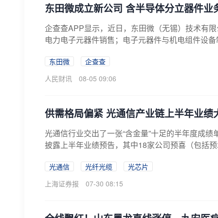
东田微成立新公司 含半导体分立器件业
企查查APP显示，近日，东田微（无锡）技术有
电力电子元器件销售；电子元器件与机电组件设备制
东田微
企查查
人民财讯
08-05 09:06
供需格局偏紧 光通信产业链上半年业绩
光通信行业交出了一张“含金量”十足的半年度成绩单
披露上半年业绩预告，其中18家公司预喜（包括预
光通信
光纤光缆
光芯片
上海证券报
07-30 08:15