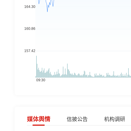
媒体舆情
信披公告
机构调研