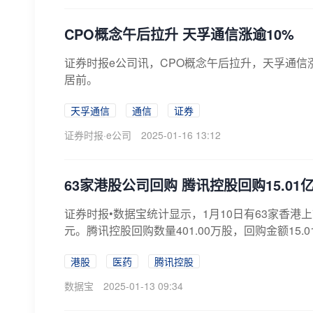
CPO概念午后拉升 天孚通信涨逾10%
证券时报e公司讯，CPO概念午后拉升，天孚通信
居前。
天孚通信
通信
证券
证券时报·e公司
2025-01-16 13:12
63家港股公司回购 腾讯控股回购15.01
证券时报•数据宝统计显示，1月10日有63家香港上
元。腾讯控股回购数量401.00万股，回购金额15.01
港股
医药
腾讯控股
数据宝
2025-01-13 09:34