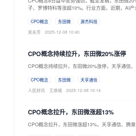
CPO概念8日盘中走势强劲，截至发稿，东田微20
子、罗博特科等涨超10%。行业方面，近期，AI产
CPO概念
东田微
源杰科技
吴永芳
2025-12-08 10:40
CPO概念持续拉升，东田微20%涨停
CPO概念持续拉升，东田微20%涨停，天孚通信
CPO概念
东田微
天孚通信
人民财讯
王焕城
2025-12-08 10:14
CPO概念拉升，东田微涨超13%
CPO概念拉升，东田微涨超13%，天孚通信、腾