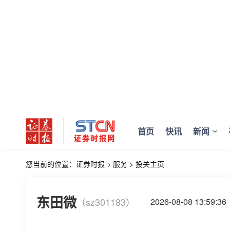
首页
快讯
新闻
您当前的位置：
证券时报
>
服务
>
投关主页
东田微
（sz301183）
2026-08-08 13:5