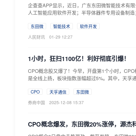
企查查APP显示，近日，广东东田微智能技术有限
人工智能应用软件开发；半导体器件专用设备制造；
东田微
智能技术
软件开发
人民财讯
01-29 12:27
1小时，狂扫1100亿！利好彻底引爆！
CPO概念股又爆了！今早，开盘第1个小时，CPO
是全线上扬，板块指数涨幅超过5%。其中，天孚通信更
CPO
天孚通信
东田微
券商中国
2025-12-08 15:37
CPO概念爆发，东田微20%涨停，源杰