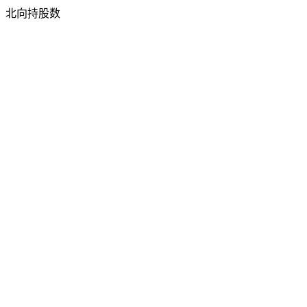
北向持股数