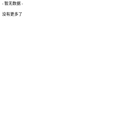
- 暂无数据 -
没有更多了