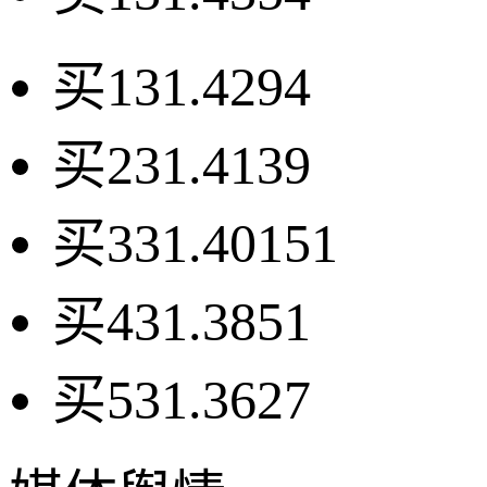
买1
31.42
94
买2
31.41
39
买3
31.40
151
买4
31.38
51
买5
31.36
27