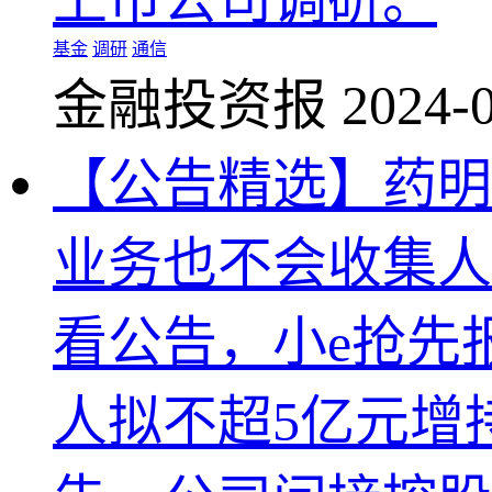
上市公司调研。
基金
调研
通信
金融投资报
2024-0
【公告精选】药明
业务也不会收集人
看公告，小e抢先
人拟不超5亿元增持