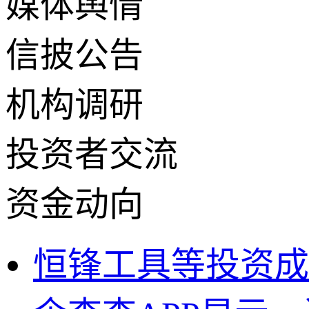
媒体舆情
信披公告
机构调研
投资者交流
资金动向
恒锋工具等投资成