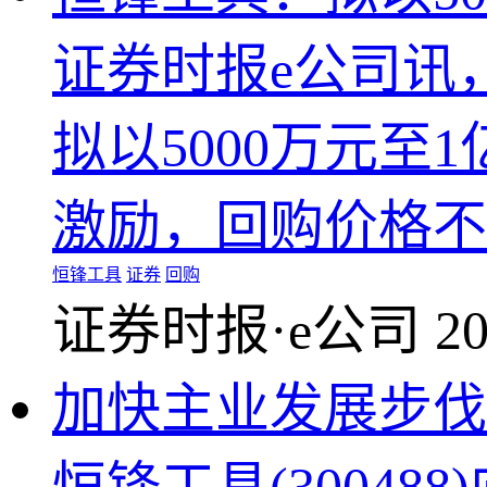
证券时报e公司讯，
拟以5000万元
激励，回购价格不超
恒锋工具
证券
回购
证券时报·e公司
20
加快主业发展步伐