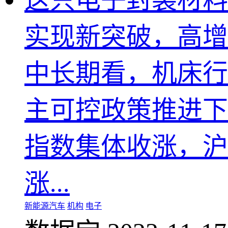
这只电子封装材料
实现新突破，高增
中长期看，机床行
主可控政策推进下
指数集体收涨，沪指
涨...
新能源汽车
机构
电子