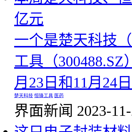
亿元
一个是楚天科技（3
工具（300488.
月23日和11月24
楚天科技
恒锋工具
医药
界面新闻
2023-11-