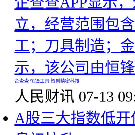
企查查APP显示
立，经营范围包含
工；刀具制造；金
示，该公司由恒锋
企查查
恒锋工具
智创精密科技
人民财讯
07-13 09
A股三大指数低开