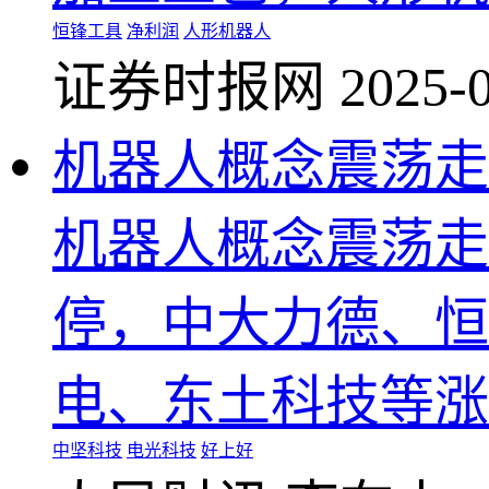
恒锋工具
净利润
人形机器人
证券时报网
2025-0
机器人概念震荡走
机器人概念震荡走
停，中大力德、恒
电、东土科技等涨
中坚科技
电光科技
好上好