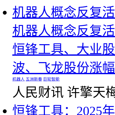
机器人概念反复活
机器人概念反复活
恒锋工具、大业股
波、飞龙股份涨幅
机器人
五洲新春
巨轮智能
人民财讯
许擎天
恒锋工具：202