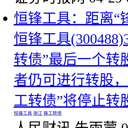
恒锋工具：距离“
恒锋工具(300488
转债”最后一个转
者仍可进行转股，2
工转债”将停止转股
恒锋工具
浙江
锋工转债