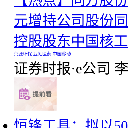
【热点】同方股份
元增持公司股份同方
控股股东中国核工业
京源环保
亚虹医药
中国移动
证券时报·e公司
恒锋工具：拟以50