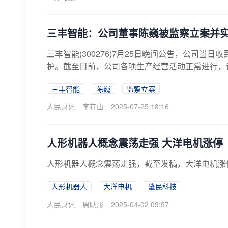
三丰智能：公司董事陈巍被监察立案并
三丰智能(300276)7月25日晚间公告，公司
护。截至目前，公司各项生产经营活动正常进行，该
三丰智能
陈巍
监察立案
人民财讯
李在山
2025-07-25 18:16
人形机器人概念震荡走强 大洋电机涨停
人形机器人概念震荡走强，截至发稿，大洋电机涨
人形机器人
大洋电机
肇民科技
人民财讯
周映彤
2025-04-02 09:57