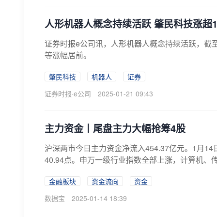
人形机器人概念持续活跃 肇民科技涨超1
证券时报e公司讯，人形机器人概念持续活跃，截
等涨幅居前。
肇民科技
机器人
证券
证券时报·e公司
2025-01-21 09:43
主力资金丨尾盘主力大幅抢筹4股
沪深两市今日主力资金净流入454.37亿元。1月14
40.94点。申万一级行业指数全部上涨，计算机、传
金融板块
资金流向
资金
数据宝
2025-01-14 18:39