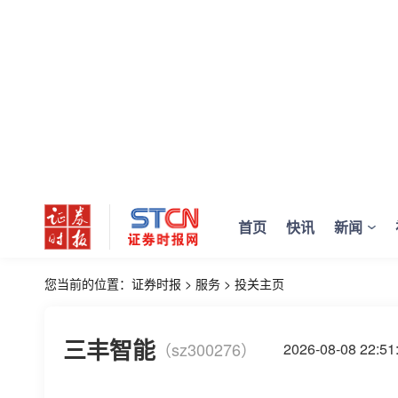
首页
快讯
新闻
您当前的位置：
证券时报
>
服务
>
投关主页
三丰智能
（sz300276）
2026-08-08 22