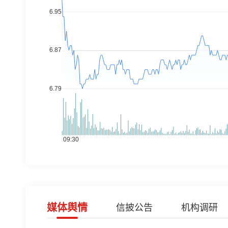
媒体舆情
信披公告
机构调研