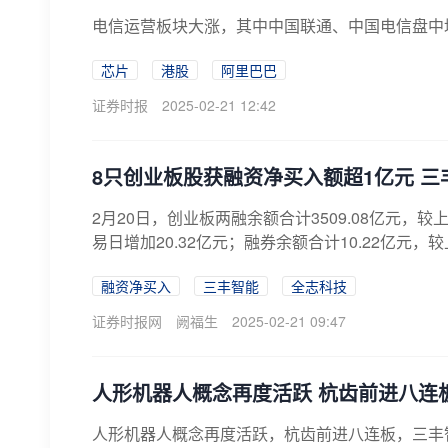
电信运营板块大涨，其中中国联通、中国电信盘中
芯片
港股
阿里巴巴
证券时报
2025-02-21 12:42
8只创业板股获融资净买入额超1亿元 三
2月20日，创业板两融余额合计3509.08亿元，较
易日增加20.32亿元；融券余额合计10.22亿元，
融资净买入
三丰智能
全志科技
证券时报网
阙福生
2025-02-21 09:47
人形机器人概念再度活跃 杭齿前进八连
人形机器人概念再度活跃，杭齿前进八连板，三丰