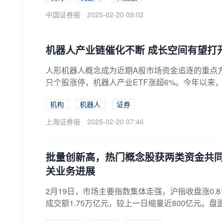
中国证券报
2025-02-20 09:02
机器人产业链催化不断 成长空间有望打
人形机器人概念成为近期A股市场资金追逐的重点
只个股涨停，机器人产业ETF涨超6%。今年以来，C
机构
机器人
证券
上海证券报
2025-02-20 07:46
批量创新高，热门概念股获两类资金共
关业务进展
2月19日，市场主要指数集体走强，沪指收盘涨0.8
成交额1.75万亿元，较上一日缩量近800亿元。盘