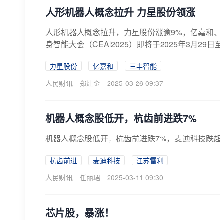
人形机器人概念拉升 力星股份领涨
人形机器人概念拉升，力星股份涨逾9%，亿嘉和
身智能大会（CEAI2025）即将于2025年3月29
力星股份
亿嘉和
三丰智能
人民财讯
郑灶金
2025-03-26 09:37
机器人概念股低开，杭齿前进跌7%
机器人概念股低开，杭齿前进跌7%，麦迪科技跌
杭齿前进
麦迪科技
江苏雷利
人民财讯
任丽珺
2025-03-11 09:30
芯片股，暴涨！