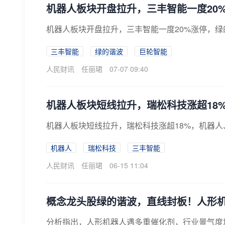
机器人板块开盘拉升，三丰智能一度20
机器人板块开盘拉升，三丰智能一度20%涨停，
三丰智能
绿的谐波
巨轮智能
人民财讯
任丽珺
07-07 09:40
机器人板块短线拉升，瑞松科技涨超18
机器人板块短线拉升，瑞松科技涨超18%，机器
机器人
瑞松科技
三丰智能
人民财讯
任丽珺
06-15 11:04
概念龙头股绿的谐波，直线封板！人形
分析指出，人形机器人遇多重催化剂，行业景气度