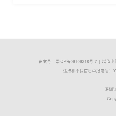
备案号：
粤ICP备09109218号-7
|
增值电信
违法和不良信息举报电话：0755
深圳
Copy