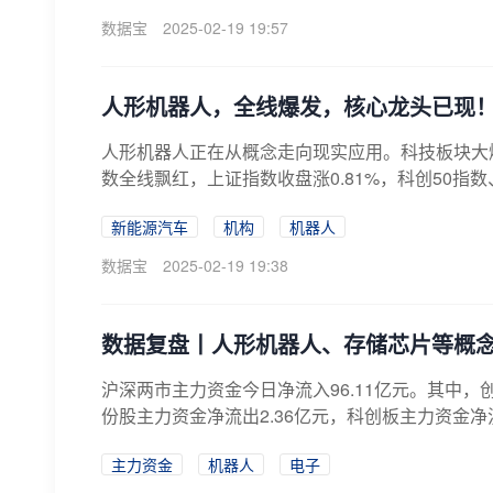
数据宝
2025-02-19 19:57
人形机器人，全线爆发，核心龙头已现
人形机器人正在从概念走向现实应用。科技板块大爆
数全线飘红，上证指数收盘涨0.81%，科创50指数、创
新能源汽车
机构
机器人
数据宝
2025-02-19 19:38
数据复盘丨人形机器人、存储芯片等概念
沪深两市主力资金今日净流入96.11亿元。其中，创
份股主力资金净流出2.36亿元，科创板主力资金净流
主力资金
机器人
电子