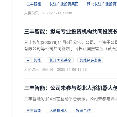
三丰智能
长江产业投资集团
湖北长江产业投资
人民财讯
2025-11-14 14:08
三丰智能：拟与专业投资机构共同投资
三丰智能(300276)11月6日公告，公司、全
有限公司等公司共同签署了《长江国鑫智造（黄石）
三丰智能
长江国鑫基金
智能制造装备
人民财讯
赖小风
2025-11-06 18:56
三丰智能：公司未参与湖北人形机器人
三丰智能9月24日在互动平台表示，公司未参与
三丰智能
人形机器人
投资合作