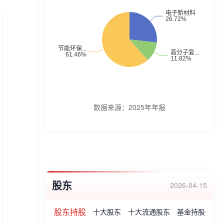
公司主要产品包括高纯钼及钼合金靶材、银
合金靶材、ITO靶材、钙钛矿、异质结等。
企业荣誉:国家知识产权优势企业、国家级绿
色工厂、国家“专精特新”小巨人、制造业单
项冠军企业、高新技术企业、2016中国化工
装备制造业50强、中国驰名商标、中国制冷
空调工业协会蒸发冷却空调工作委员会会员
数据来源：
2025年年报
单位、高新技术企业等。
股东
2026-04-15
股东持股
十大股东
十大流通股东
基金持股