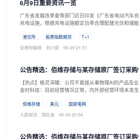
6月9日重要资讯一览
广东省发展改革委等部门近日印发《广东省电动汽车充
充电设施，根据充电设施额定功率合理配建光伏和储能
港交所
股票指数期货
T+1
证券时报网
刘少叙
06-09 21:57
公告精选：佰维存储与某存储原厂签订采购合
【热点】格灵深瞳：公司不直接从事物理AI的产品及
金时科技：目前经营情况正常，内外部经营环境未发生重
佰维存储
美元
国家电网
人民财讯
郑灶金
06-09 20:54
公告精选：佰维存储与某存储原厂签订采购合