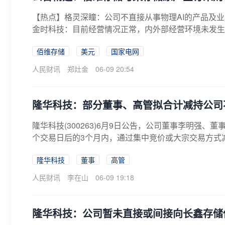
【热点】格灵深瞳：公司不直接从事物理AI的产品及
金时科技：目前经营情况正常，内外部经营环境未发生重
佰维存储
美元
国家电网
人民财讯
郑灶金
06-09 20:54
隆华科技：部分董事、高管拟合计减持公司
隆华科技(300263)6月9日公告，公司董事李明强、
个交易日后的3个月内，通过集中竞价或大宗交易方式减持公
隆华科技
董事
高管
人民财讯
李在山
06-09 19:18
隆华科技：公司暂未直接或间接向长鑫存储