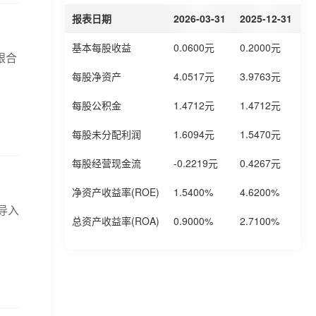
报表日期
2026-03-31
2025-12-31
2
基本每股收益
0.0600元
0.2000元
0
银合
每股净资产
4.0517元
3.9763元
4
每股公积金
1.4712元
1.4712元
1
每股未分配利润
1.6094元
1.5470元
1
每股经营现金流
-0.2219元
0.4267元
0
净资产收益率(ROE)
1.5400%
4.6200%
4
导入
总资产收益率(ROA)
0.9000%
2.7100%
2