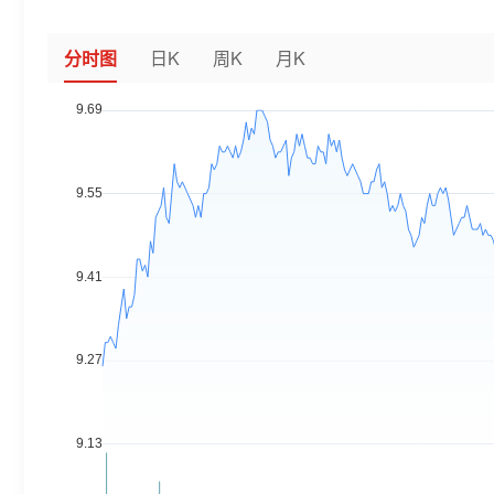
分时图
日K
周K
月K