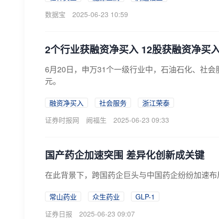
数据宝
2025-06-23 10:59
2个行业获融资净买入 12股获融资净买入
6月20日，申万31个一级行业中，石油石化、社会服
元。
融资净买入
社会服务
浙江荣泰
证券时报网
阙福生
2025-06-23 09:33
国产药企加速突围 差异化创新成关键
在此背景下，跨国药企巨头与中国药企纷纷加速布
常山药业
众生药业
GLP-1
证券日报
2025-06-23 09:07