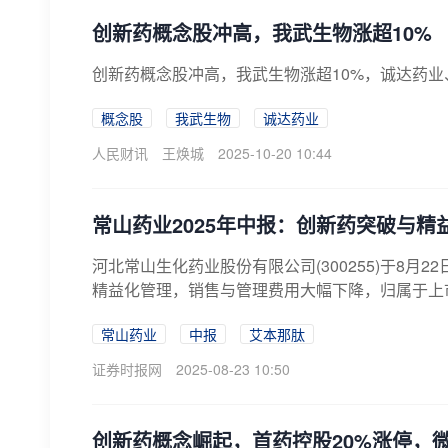
创新药概念股冲高，我武生物涨超10%
创新药概念股冲高，我武生物涨超10%，诚达药
概念股
我武生物
诚达药业
人民财讯
王焕城
2025-10-20 10:44
常山药业2025年中报：创新药突破与
河北常山生化药业股份有限公司(300255)于8月
精益化管理，销售与管理费用大幅下降，归属于上市公
常山药业
中报
艾本那肽
证券时报网
2025-08-23 10:50
创新药概念崛起，首药控股20%涨停，