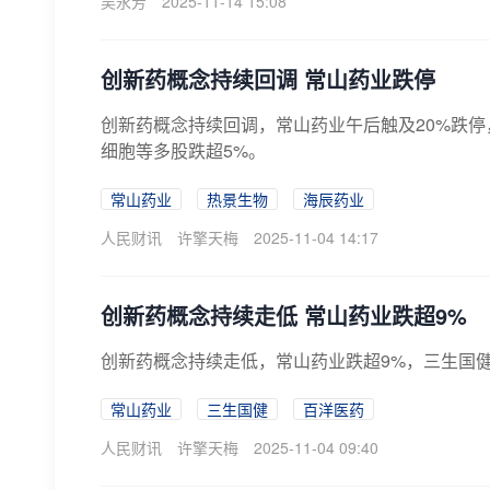
吴永芳
2025-11-14 15:08
创新药概念持续回调 常山药业跌停
创新药概念持续回调，常山药业午后触及20%跌停
细胞等多股跌超5%。
常山药业
热景生物
海辰药业
人民财讯
许擎天梅
2025-11-04 14:17
创新药概念持续走低 常山药业跌超9%
创新药概念持续走低，常山药业跌超9%，三生国
常山药业
三生国健
百洋医药
人民财讯
许擎天梅
2025-11-04 09:40