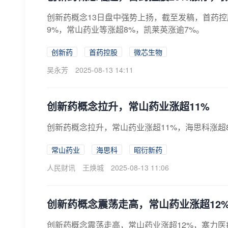
创新药概念13日盘中强势上扬，截至发稿，首药控
9%，常山药业等涨超8%，凯莱英涨逾7%。
创新药
首药控股
微芯生物
吴永芳
2025-08-13 14:11
创新药概念拉升，常山药业涨超11%
创新药概念拉升，常山药业涨超11%，海思科涨超
常山药业
海思科
昭衍新药
人民财讯
王焕城
2025-08-13 11:06
创新药概念震荡走高，常山药业涨超12
创新药概念震荡走高，常山药业涨超12%，塞力