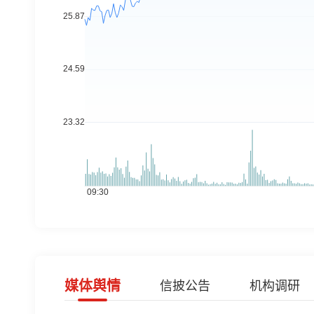
媒体舆情
信披公告
机构调研