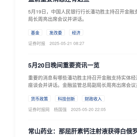
5月19日，中国人民银行行长潘功胜主持召开金
局长周亮出席会议并讲话。
基金
发改委
经济
证券时报
2025-05-21 08:27
5月20日晚间重要资讯一览
重要的消息有哪些潘功胜主持召开金融支持实体经
座谈会并讲话。金融监管总局副局长周亮出席会议并
货币政策
科技创新
财政收入
证券时报网
杨国强
2025-05-20 22:05
常山药业：那屈肝素钙注射液获得白俄