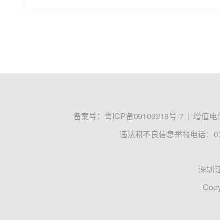
备案号：
粤ICP备09109218号-7
|
增值电信
违法和不良信息举报电话：0755
深圳
Copy