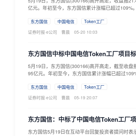
5月19日，东方国信(300166)高开高走，收盘报21.
亿元。年初至今，东方国信累计涨幅已超过109%。东
东方国信
中国电信
Token工厂
证券时报·e公司
曹晨
05-20 10:03
东方国信中标中国电信Token工厂项目标
5月19日，东方国信(300166)高开高走，截至收盘报
95亿元。年初至今，东方国信累计涨幅已超过109%
东方国信
中国电信
Token工厂
证券时报·e公司
曹晨
05-19 20:07
东方国信：中标了中国电信Token工厂
东方国信5月19日在互动平台回复投资者提问时表示