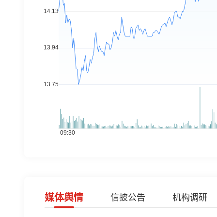
媒体舆情
信披公告
机构调研