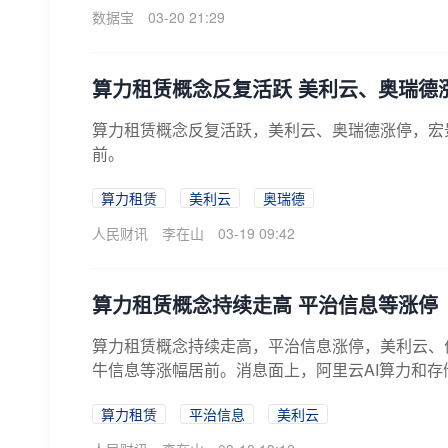
数据宝
03-20 21:29
算力租赁概念反复活跃 美利云、奥瑞德
算力租赁概念反复活跃，美利云、奥瑞德涨停，宏
前。
算力租赁
美利云
奥瑞德
人民财讯
李在山
03-19 09:42
算力租赁概念持续走高 平治信息等涨停
算力租赁概念持续走高，平治信息涨停，美利云、
牛信息等涨幅居前。消息面上，阿里云AI算力和存
算力租赁
平治信息
美利云