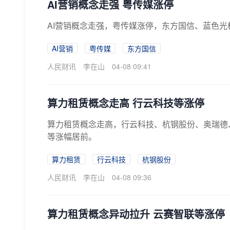
AI营销概念走强 粤传媒涨停
AI营销概念走强，粤传媒涨停，东方国信、蓝色
AI营销
粤传媒
东方国信
人民财讯
李在山
04-08 09:41
算力租赁概念走高 行云科技等涨停
算力租赁概念走高，行云科技、杭钢股份、奥瑞德
等涨幅居前。
算力租赁
行云科技
杭钢股份
人民财讯
李在山
04-08 09:36
算力租赁概念异动拉升 云赛智联等涨停