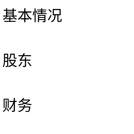
基本情况
股东
财务