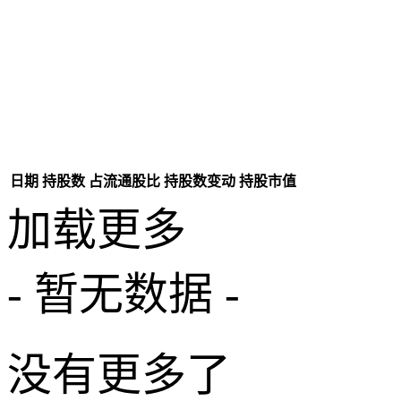
日期
持股数
占流通股比
持股数变动
持股市值
加载更多
- 暂无数据 -
没有更多了