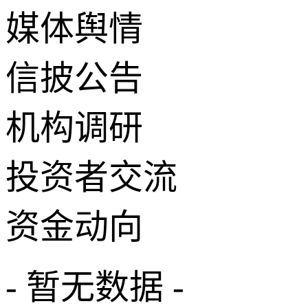
媒体舆情
信披公告
机构调研
投资者交流
资金动向
- 暂无数据 -