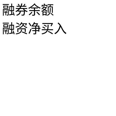
融券余额
融资净买入