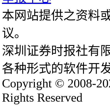
本网站提供之资料
议。
深圳证券时报社有
各种形式的软件开
Copyright © 2008-202
Rights Reserved