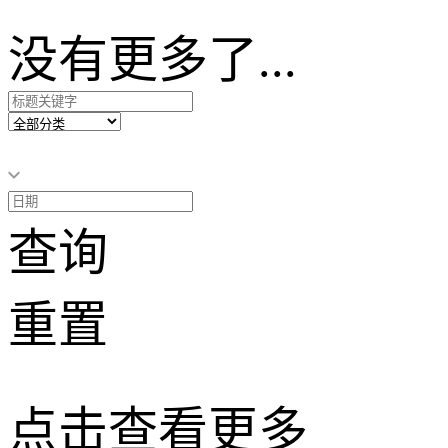
没有更多了...
查询
重置
点击查看更多