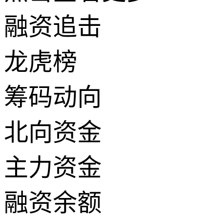
融资追击
龙虎榜
筹码动向
北向资金
主力资金
融资余额