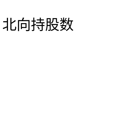
北向持股数