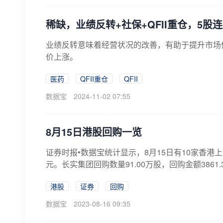
稀缺，业绩反转+社保+QFII重仓，5股
业绩反转意味着经营状况的改善，有助于提升市场
价上涨。
医药
QFII重仓
QFII
数据宝
2024-11-02 07:55
8月15日港股回购一览
证券时报•数据宝统计显示，8月15日有10家香港上市
元。长实集团回购数量91.00万股，回购金额3861.3
港股
证券
回购
数据宝
2023-08-16 09:35