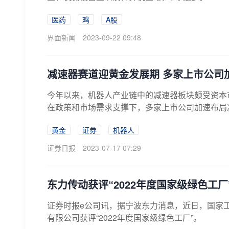
医药
鸡
A股
界面新闻
2023-09-22 09:48
减速器赛道迎黄金发展期 多家上市公司
今年以来，机器人产业链中的减速器板块颇受资本市场
在政策和市场需求支撑下，多家上市公司加速布局
黄金
证券
机器人
证券日报
2023-07-17 07:29
东力传动获评“2022年度国家级绿色工厂
证券时报e公司讯，据宁波东力消息，近日，国家工
有限公司获评“2022年度国家级绿色工厂”。