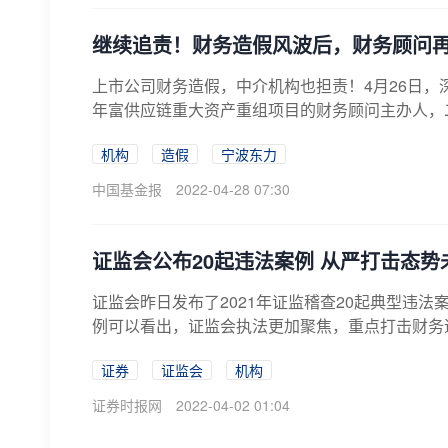
继续追责！财务造假风波后，财务顾问
上市公司财务造假，中介机构也担责！4月26日
年富供应链重大资产重组项目的财务顾问主办人，二
机构
造假
宁波东力
中国基金报
2022-04-28 07:30
证监会公布20起违法案例 从严打击态势
证监会昨日发布了2021年证监稽查20起典型违
例可以看出，证监会执法更加聚焦，重点打击财务造
证券
证监会
机构
证券时报网
2022-04-02 01:04