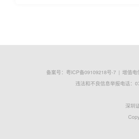
备案号：
粤ICP备09109218号-7
|
增值电信
违法和不良信息举报电话：0755
深圳
Copy