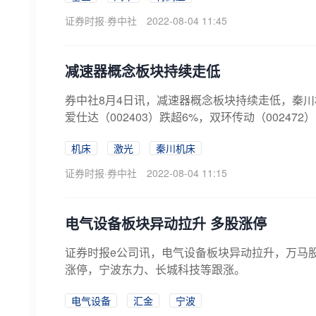
证券时报·券中社
2022-08-04 11:45
减速器概念板块持续走低
券中社8月4日讯，减速器概念板块持续走低，秦川机床
爱仕达（002403）跌超6%，双环传动（002472）
机床
激光
秦川机床
证券时报·券中社
2022-08-04 11:15
电气设备板块异动拉升 多股涨停
证券时报e公司讯，电气设备板块异动拉升，万马
涨停，宁波东力、长城科技等跟涨。
电气设备
汇金
宁波