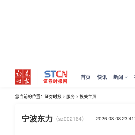
首页
快讯
新闻
您当前的位置：
证券时报
>
服务
>
投关主页
宁波东力
（sz002164）
2026-08-08 23