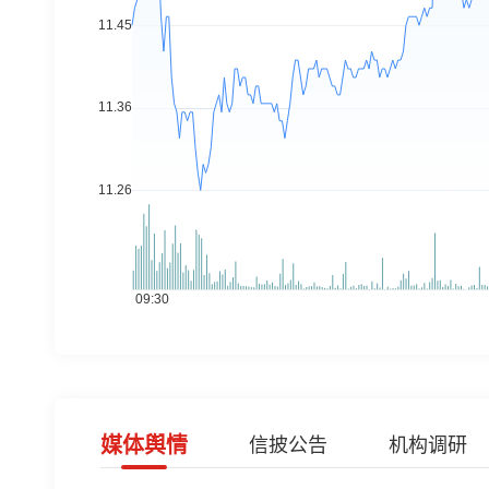
媒体舆情
信披公告
机构调研