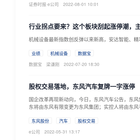
证券时报·e公司
2022-08-01 10:01
行业拐点要来？这个板块刮起涨停潮，
机械设备最新指数创反弹以来新高，安达智能、精
业绩
机械设备
数据宝
数据宝
梁谦刚
2022-07-20 18:30
股权交易落地，东风汽车复牌一字涨停
国企改革再现新动向，今日，东风汽车公告，东风
东将由东风有限变更为东风集团；实控人将由东风有
东风股份
汽车
股权交易
e公司
2022-05-31 13:17