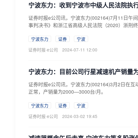
宁波东力：收到宁波市中级人民法院执
证券时报e公司讯，宁波东力(002164)7月11日
事判决书》和浙江省高级人民法院（2020）浙刑终
宁波东力
证券
宁波
证券时报·e公司
2024-07-11 12:00
宁波东力：目前公司行星减速机产销量为20
证券时报e公司讯，宁波东力(002164)3月2
正常，产销量为2000—3000台/月。
宁波东力
证券
宁波
证券时报·e公司
2024-03-02 19:45