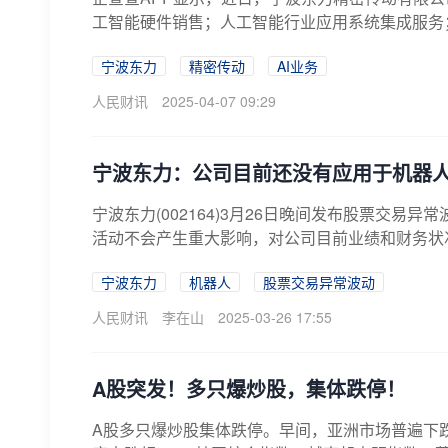
工智能硬件销售；人工智能行业应用系统集成服务；
宁波东力
精密传动
AI业务
人民财讯
2025-04-07 09:29
宁波东力：公司目前还没有应用于机器
宁波东力(002164)3月26日晚间发布股票交
活动不会产生重大影响，对公司目前业绩和财务状
宁波东力
机器人
股票交易异常波动
人民财讯
李在山
2025-03-26 17:55
A股突发！多只爆炒股，集体跌停！
A股多只爆炒股集体跌停。早间，亚洲市场普遍下