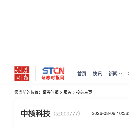
首页
快讯
新闻
您当前的位置：
证券时报
>
服务
>
投关主页
中核科技
（sz000777）
2026-08-09 10