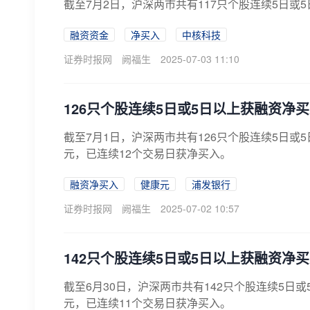
截至7月2日，沪深两市共有117只个股连续5日或
融资资金
净买入
中核科技
证券时报网
阙福生
2025-07-03 11:10
126只个股连续5日或5日以上获融资净
截至7月1日，沪深两市共有126只个股连续5日
元，已连续12个交易日获净买入。
融资净买入
健康元
浦发银行
证券时报网
阙福生
2025-07-02 10:57
142只个股连续5日或5日以上获融资净
截至6月30日，沪深两市共有142只个股连续5
元，已连续11个交易日获净买入。