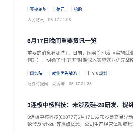
赛轮轮胎
美元
轮胎
人民财讯
06-17 21:56
6月17日晚间重要资讯一览
重要的消息有哪些1．日前，国务院印发《实施就业
划》），明确了“十五五”时期深入实施就业优先战略
国务院
就业优先战略
十五五规划
证券时报网
高蕊琦
06-17 21:33
3连板中核科技：未涉及硅-28研发、提
3连板中核科技(000777)6月17日发布股票
论涉及“硅-28”等热点概念，公司生产经营体系聚焦