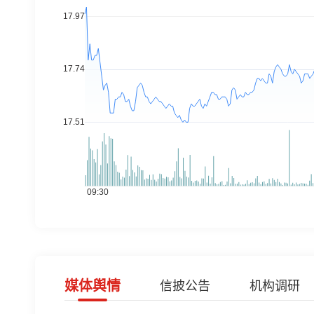
媒体舆情
信披公告
机构调研