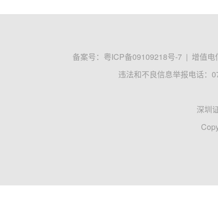
备案号：
粤ICP备09109218号-7
|
增值电信
违法和不良信息举报电话：0755
深圳
Copy