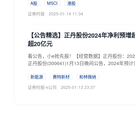
A股
MSCI
港股
证券时报
2025-01-14 11:34
【公告精选】正丹股份2024年净利预增
超20亿元
看公告，小e抢先报！【经营数据】正丹股份：2024年净
正丹股份(300641)1月13日晚间公告，2024年预计实
新能源
赛特新材
和林微纳
证券时报·e公司
2025-01-13 23:37