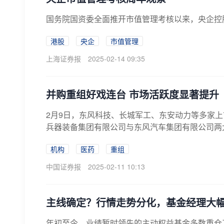
国务院国资委全面推开市值管理考核以来，央企控
港股
央企
市值管理
上海证券报
2025-02-14 09:35
并购重组好戏连台 市场活跃度显著提升
2月9日，东风科技、长城军工、东安动力等多家
兵器装备集团有限公司与东风汽车集团有限公司两
机构
医药
重组
中国证券报
2025-02-11 10:13
主线确定？行情走势分化，基金经理大
年初至今，业绩暂时领先的主动权益基金多数重仓