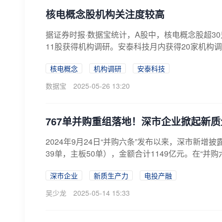
核电概念股机构关注度较高
据证券时报·数据宝统计，A股中，核电概念股超30
11股获得机构调研。安泰科技月内获得20家机构调
核电概念
机构调研
安泰科技
数据宝
2025-05-26 13:20
767单并购重组落地！深市企业掀起新质
2024年9月24日“并购六条”发布以来，深市新增
39单，主板50单），金额合计1149亿元。在“并购
深市企业
新质生产力
电投产融
吴少龙
2025-05-14 15:33