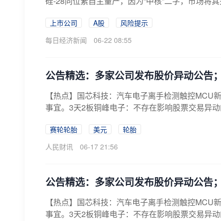
硅-28同位素自主量产，因为“中核”二字，市场将其
上市公司
A股
风险提示
每日经济新闻
06-22 08:55
公告精选：多家公司发布股价异动公告；
【热点】国芯科技：汽车电子离手检测触控MCU
事宜。3天2板铜峰电子：不存在影响股票交易异动
赛轮轮胎
美元
轮胎
人民财讯
06-17 21:56
公告精选：多家公司发布股价异动公告；
【热点】国芯科技：汽车电子离手检测触控MCU
事宜。3天2板铜峰电子：不存在影响股票交易异动