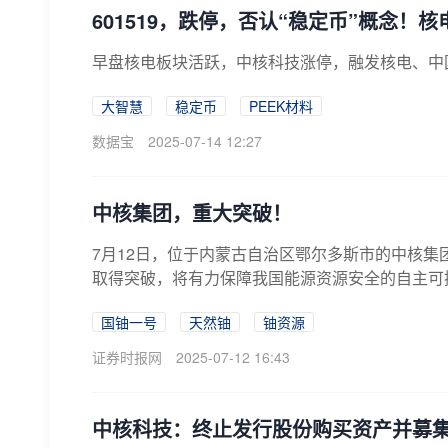
601519，跌停，否认“稳定币”概念！
早盘核电板块活跃，中核科技涨停，融发核电、中
大智慧
稳定币
PEEK材料
数据宝
2025-07-14 12:27
中核集团，重大突破！
7月12日，位于内蒙古自治区鄂尔多斯市的中核集
取得突破，将有力保障我国能源资源安全的自主可控
国铀一号
天然铀
铀资源
证券时报网
2025-07-12 16:43
中核科技：终止发行股份购买资产并募