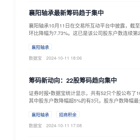
襄阳轴承最新筹码趋于集中
襄阳轴承10月11日在交易所互动平台中披露，截至1
环比降幅为7.73%。这已是该公司股东户数连续第2
襄阳轴承
数据宝
2024-10-11 18:06
筹码新动向：22股筹码趋向集中
证券时报•数据宝统计显示，共有52只个股公布了1
其中股东户数降幅超5%的有3只。股东户数降幅最多
襄阳轴承
招商积余
数据宝
2024-10-11 17:08