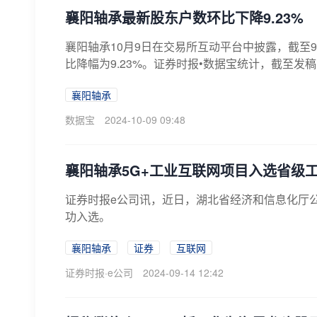
襄阳轴承最新股东户数环比下降9.23%
襄阳轴承10月9日在交易所互动平台中披露，截至9月
比降幅为9.23%。证券时报•数据宝统计，截至发稿，
襄阳轴承
数据宝
2024-10-09 09:48
襄阳轴承5G+工业互联网项目入选省级
证券时报e公司讯，近日，湖北省经济和信息化厅公示
功入选。
襄阳轴承
证券
互联网
证券时报·e公司
2024-09-14 12:42