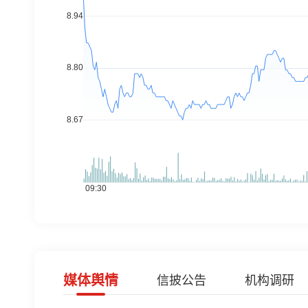
媒体舆情
信披公告
机构调研