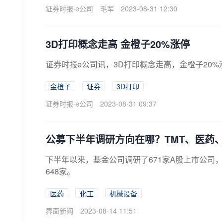
证券时报·e公司
毛军
2023-08-31 12:30
3D打印概念走高 金橙子20%涨停
证券时报e公司讯，3D打印概念走高，金橙子20
金橙子
证券
3D打印
证券时报·e公司
2023-08-31 09:37
公募下半年调研方向在哪？TMT、医药
下半年以来，基金公司调研了671家A股上市公
648家。
医药
化工
机械设备
界面新闻
2023-08-14 11:51