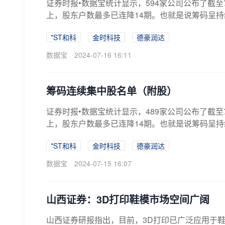
证券时报•数据宝统计显示，594家公司公布了截至
上，股东户数最多已连降14期。也就是说筹码呈持
*ST和科
金时科技
德豪润达
数据宝
2024-07-16 16:11
筹码连续集中股名单（附股）
证券时报•数据宝统计显示，489家公司公布了截至
上，股东户数最多已连降14期。也就是说筹码呈持
*ST和科
金时科技
德豪润达
数据宝
2024-07-15 16:07
山西证券：3D打印鞋模市场空间广阔
山西证券研报指出，目前，3D打印已广泛应用于