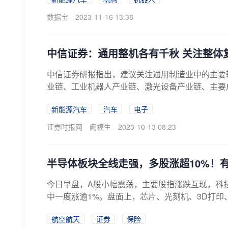
数据宝
2023-11-16 13:38
中信证券：通用整机各有千秋 关注整体
中信证券研报指出，建议关注通用制造业中的主要
业链、工业机器人产业链、激光设备产业链、主要
新能源汽车
汽车
电子
证券时报网
阙福生
2023-10-13 08:23
半导体板块全线走强，多股涨超10%！有
今日早盘，A股小幅震荡，主要股指涨跌互现，科
中一度涨逾1%。盘面上，芯片、光刻机、3D打印、
航空航天
证券
保险