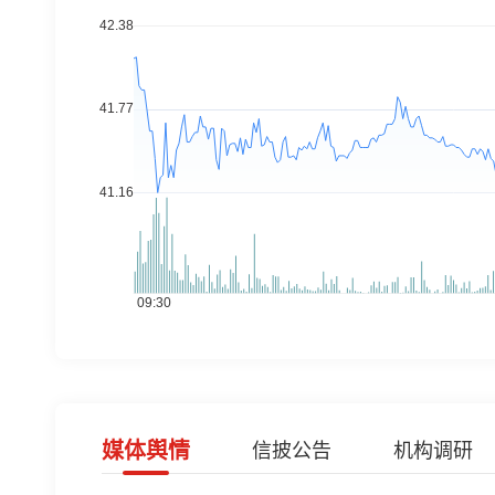
媒体舆情
信披公告
机构调研