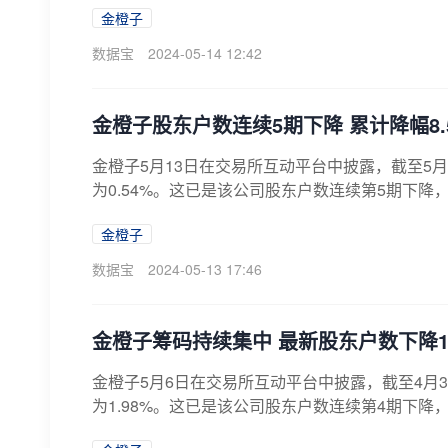
金橙子
数据宝
2024-05-14 12:42
金橙子股东户数连续5期下降 累计降幅8.
金橙子5月13日在交易所互动平台中披露，截至5月
为0.54%。这已是该公司股东户数连续第5期下降，累
金橙子
数据宝
2024-05-13 17:46
金橙子筹码持续集中 最新股东户数下降1.
金橙子5月6日在交易所互动平台中披露，截至4月3
为1.98%。这已是该公司股东户数连续第4期下降，累