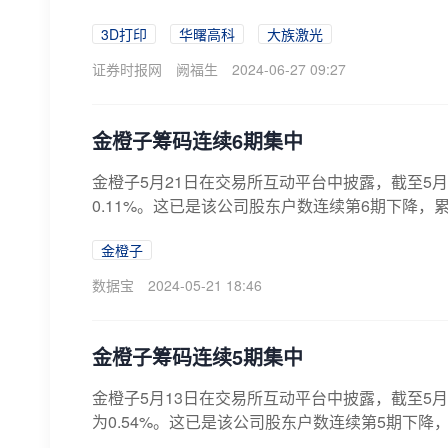
3D打印
华曙高科
大族激光
证券时报网
阙福生
2024-06-27 09:27
金橙子筹码连续6期集中
金橙子5月21日在交易所互动平台中披露，截至5月
0.11%。这已是该公司股东户数连续第6期下降，累计
金橙子
数据宝
2024-05-21 18:46
金橙子筹码连续5期集中
金橙子5月13日在交易所互动平台中披露，截至5月
为0.54%。这已是该公司股东户数连续第5期下降，累