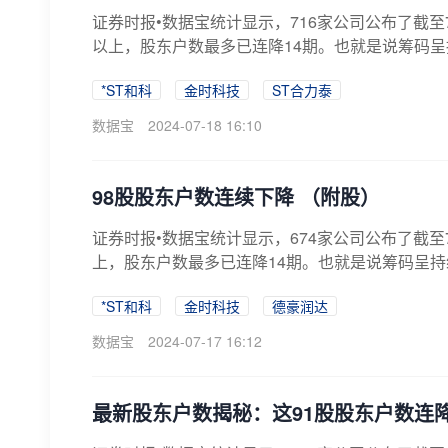
证券时报•数据宝统计显示，716家公司公布了截至
以上，股东户数最多已连降14期。也就是说筹码呈
*ST和科
金时科技
ST合力泰
数据宝
2024-07-18 16:10
98股股东户数连续下降 （附股）
证券时报•数据宝统计显示，674家公司公布了截至
上，股东户数最多已连降14期。也就是说筹码呈持
*ST和科
金时科技
德豪润达
数据宝
2024-07-17 16:12
最新股东户数揭秘：这91股股东户数连