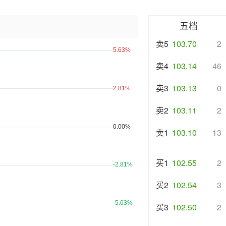
五档
卖5
103.70
2
卖4
103.14
46
卖3
103.13
0
卖2
103.11
2
卖1
103.10
13
买1
102.55
2
买2
102.54
3
买3
102.50
2