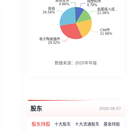
统以及电子门窗系统等产品。公司获得“高新
技术企业”、“江苏省民营科技企业”等荣誉资
质。
数据来源：
2025年年报
股东
2026-08-07
股东持股
十大股东
十大流通股东
基金持股