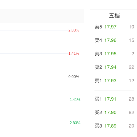
五档
卖5
17.97
10
卖4
17.96
15
卖3
17.95
2
卖2
17.94
22
卖1
17.93
12
买1
17.91
28
买2
17.90
82
买3
17.89
20