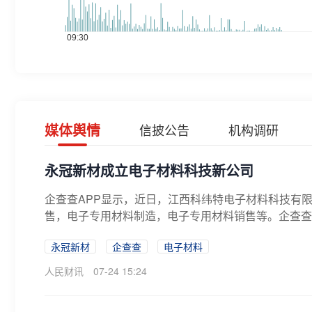
媒体舆情
信披公告
机构调研
永冠新材成立电子材料科技新公司
企查查APP显示，近日，江西科纬特电子材料科技有
售，电子专用材料制造，电子专用材料销售等。企查查股权穿
永冠新材
企查查
电子材料
人民财讯
07-24 15:24