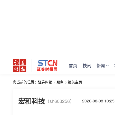
首页
快讯
新闻
您当前的位置：
证券时报
>
服务
>
投关主页
宏和科技
（sh603256）
2026-08-08 10