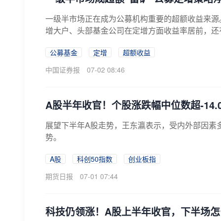
一级半市场正在成为公募机构重要的超额收益来源
增大户、头部基金公司在定增方面收益率居前，还有
公募基金
定增
超额收益
中国证券报
07-02 08:46
A股半年收官！个股涨跌幅中位数超-14
展望下半年A股走势，王东瀛表示，受内外部因素多
势。
A股
科创50指数
创业板指
期货日报
07-01 07:44
科技仍领涨！A股上半年收官，下半场怎