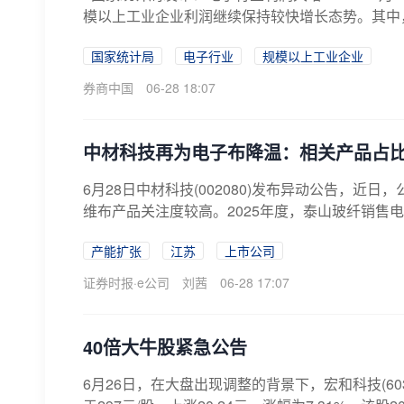
模以上工业企业利润继续保持较快增长态势。其中，电子
国家统计局
电子行业
规模以上工业企业
券商中国
06-28 18:07
中材科技再为电子布降温：相关产品占
6月28日中材科技(002080)发布异动公告，近
维布产品关注度较高。2025年度，泰山玻纤销售电
产能扩张
江苏
上市公司
证券时报·e公司
刘茜
06-28 17:07
40倍大牛股紧急公告
6月26日，在大盘出现调整的背景下，宏和科技(60