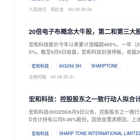
人民财讯
郑灶金
06-09 20:54
20倍电子布概念大牛股，第二和第三大
宏和科技股价今年以来累计涨幅超460%，一年（2
5%。截至6月9日收盘，宏和科技封涨停板，收报207.3
宏和科技
603256.SH
SHARPTONE
证券时报
06-09 20:21
宏和科技：控股股东之一致行动人拟合计
宏和科技(603256)6月9日公告，控股股东之一致行动人SH
D合计持有公司6.06%股份。因资金需求原因，上述
宏和科技
SHARP TONE INTERNATIONAL LIMITE