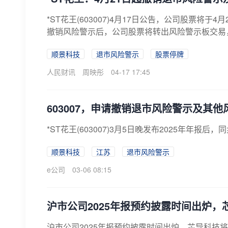
*ST花王(603007)4月17日公告，公司股票将
撤销风险警示后，公司股票将转出风险警示板交易，
顺景科技
退市风险警示
股票停牌
人民财讯
周映彤
04-17 17:45
603007，申请撤销退市风险警示及其
*ST花王(603007)3月5日晚发布2025年年
顺景科技
江苏
退市风险警示
e公司
03-06 08:15
沪市公司2025年报预约披露时间出炉，
沪市公司2025年报预约披露时间出炉，芯导科技将于