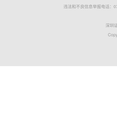
违法和不良信息举报电话：0755
深圳
Copy