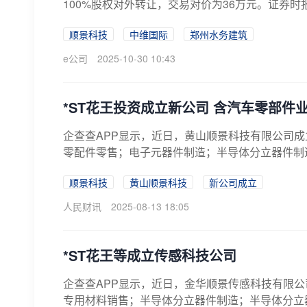
100%股权对外转让，交易对价为36万元。证券时报·
顺景科技
中维国际
郑州水务建筑
e公司
2025-10-30 10:43
*ST花王投资成立新公司 含汽车零部件
企查查APP显示，近日，黄山顺景科技有限公司成
零配件零售；电子元器件制造；半导体分立器件制造
顺景科技
黄山顺景科技
新公司成立
人民财讯
2025-08-13 18:05
*ST花王等成立传感科技公司
企查查APP显示，近日，金华顺景传感科技有限公
专用材料销售；半导体分立器件制造；半导体分立器