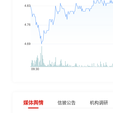
媒体舆情
信披公告
机构调研