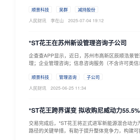
顺景科技
吴群
减持股份
人民财讯
李在山
2025-07-04 19:12
*ST花王在苏州新设管理咨询子公司
企查查APP显示，近日，苏州市高新区辰顺浩景
理；企业管理咨询；信息咨询服务（不含许可类信息
顺景科技
管理咨询
子公司
人民财讯
2025-06-25 11:34
*ST花王跨界谋变 拟收购尼威动力55.5
交易完成后，*ST花王将正式进军新能源混合动
路径的关键举措，有助于提升整体竞争力，构建可