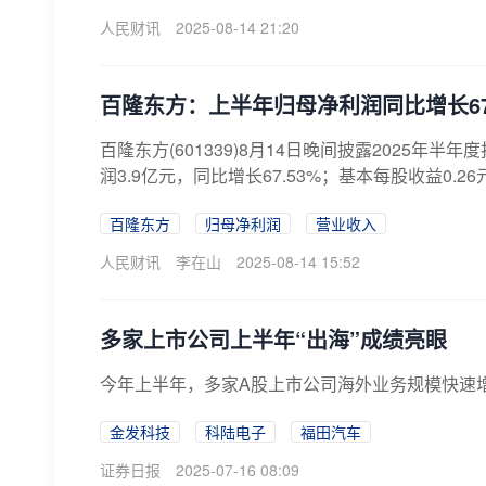
人民财讯
2025-08-14 21:20
百隆东方：上半年归母净利润同比增长67.5
百隆东方(601339)8月14日晚间披露2025年半
润3.9亿元，同比增长67.53%；基本每股收益0.26
百隆东方
归母净利润
营业收入
人民财讯
李在山
2025-08-14 15:52
多家上市公司上半年“出海”成绩亮眼
今年上半年，多家A股上市公司海外业务规模快速
金发科技
科陆电子
福田汽车
证券日报
2025-07-16 08:09