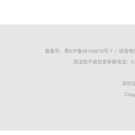
备案号：
粤ICP备09109218号-7
|
增值电信
违法和不良信息举报电话：0755
深圳
Copy