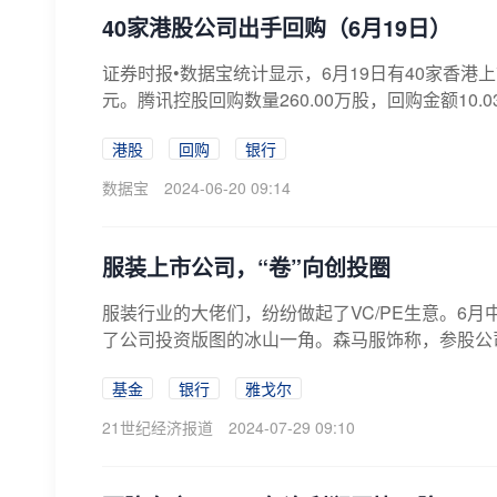
40家港股公司出手回购（6月19日）
证券时报•数据宝统计显示，6月19日有40家香港上
元。腾讯控股回购数量260.00万股，回购金额10.03
港股
回购
银行
数据宝
2024-06-20 09:14
服装上市公司，“卷”向创投圈
服装行业的大佬们，纷纷做起了VC/PE生意。6月中
了公司投资版图的冰山一角。森马服饰称，参股公司
基金
银行
雅戈尔
21世纪经济报道
2024-07-29 09:10