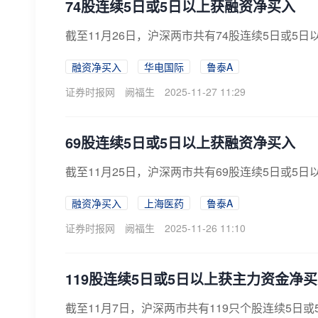
74股连续5日或5日以上获融资净买入
截至11月26日，沪深两市共有74股连续5日或5
融资净买入
华电国际
鲁泰A
证券时报网
阙福生
2025-11-27 11:29
69股连续5日或5日以上获融资净买入
截至11月25日，沪深两市共有69股连续5日或5
融资净买入
上海医药
鲁泰A
证券时报网
阙福生
2025-11-26 11:10
119股连续5日或5日以上获主力资金净
截至11月7日，沪深两市共有119只个股连续5日