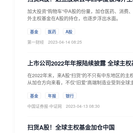
加大投资“购物车”中A股的份量，加仓医药、消费、
外主权基金在A股的持仓，也逐步浮出水面。
基金
医药
A股
第一财经
2023-04-14 08:25
上市公司2022年年报陆续披露 全球主
在2022年末，来A股“扫货”的不只有中东地区的
从加仓方向来看，不仅“旧爱”高端制造业受到全球主
基金
年报
银行
中国证券报·中证网
2023-04-13 08:30
扫货A股！全球主权基金加仓中国