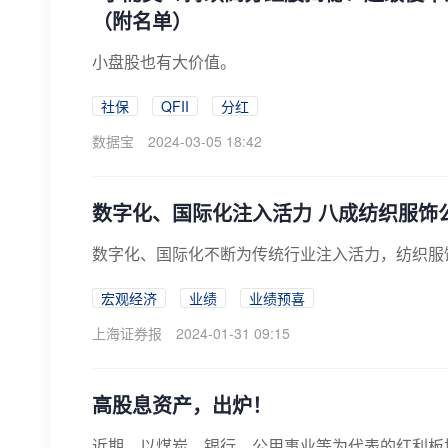
（附名单）
​小盘股也有大价值。
社保
QFII
分红
数据宝
2024-03-05 18:42
数字化、国际化注入活力 八成纺织服饰
数字化、国际化不断为传统行业注入活力，纺织服
宏观经济
业绩
业绩预喜
上海证券报
2024-01-31 09:15
高股息资产，出炉！
近期，以煤炭、银行、公用事业等为代表的红利板