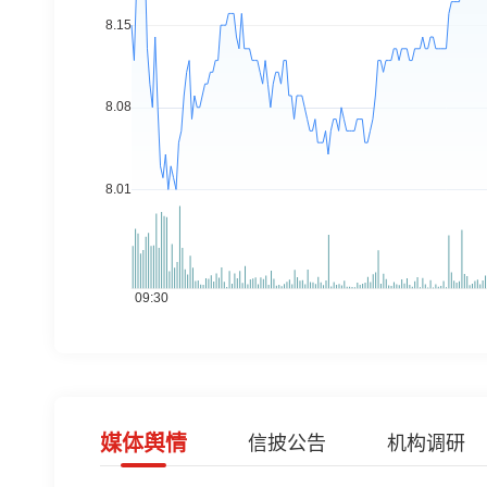
媒体舆情
信披公告
机构调研