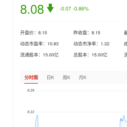
8.08
-0.07
-0.86%
开盘价：
8.15
昨收盘：
8.15
动态市盈率：
10.83
动态市净率：
1.32
流通股本：
15.00亿
总股本：
15.00亿
分时图
日K
周K
月K