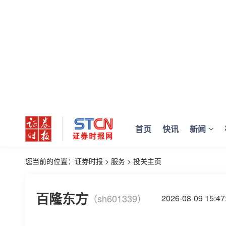
首页
快讯
新闻
您当前的位置：
证券时报
>
服务
>
投关主页
百隆东方
（sh601339）
2026-08-09 15