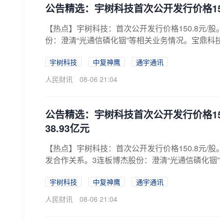
公告精选：宇树科技首次公开发行价格150
【热点】宇树科技：首次公开发行价格150.8元
份：澄清“光通信磷化铟”等相关业务情况。宝鼎科技
宇树科技
中复神鹰
通宇通讯
人民财讯
08-06 21:04
公告精选：宇树科技首次公开发行价格15
38.93亿元
【热点】宇树科技：首次公开发行价格150.8元
发合作关系。3连板博杰股份：澄清“光通信磷化铟”
宇树科技
中复神鹰
通宇通讯
人民财讯
08-06 21:04