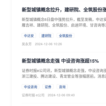
新型城镇概念拉升，建研院、全筑股份
新型城镇概念6日盘中强势拉升，截至发稿，中达安
雁吉祥、建研院、全筑股份、启迪环境、甘咨询等
中达安
建研院
全筑股份
吴永芳
2024-12-06 10:26
新型城镇概念走强 中设咨询涨超15%
证券时报e公司讯，新型城镇概念走强，中设咨询
浙江建投、腾达建设、青龙管业等涨幅居前。消息面
中设咨询
证券
咨询
证券时报·e公司
2024-12-06 09:40