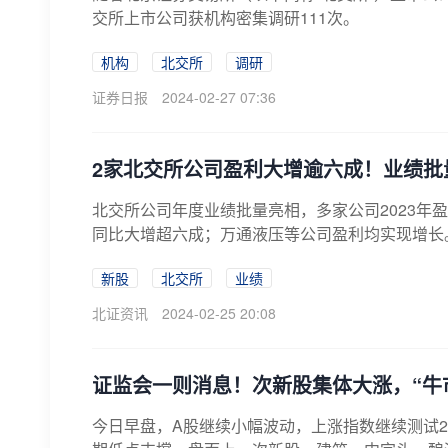
交所上市公司获机构密集调研111次。
机构
北交所
调研
证券日报
2024-02-27 07:36
2家北交所公司盈利大增逾六成！业绩批
北交所公司年度业绩批量亮相，多家公司2023年
同比大增超六成；万通液压等公司盈利均实现增长。
新股
北交所
业绩
北证资讯
2024-02-25 20:08
​证监会一则消息！次新股集体大涨，“牛
今日早盘，A股继续小幅波动，上涨指数继续测试2