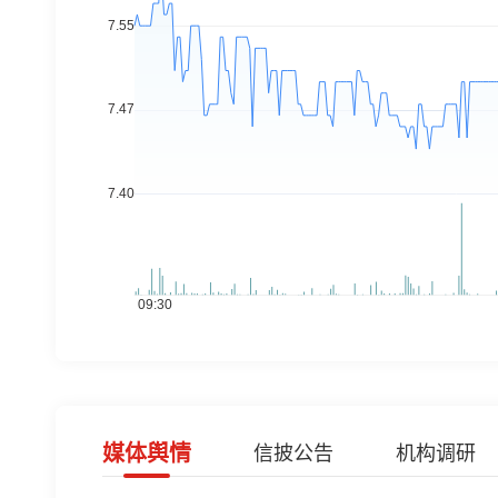
媒体舆情
信披公告
机构调研