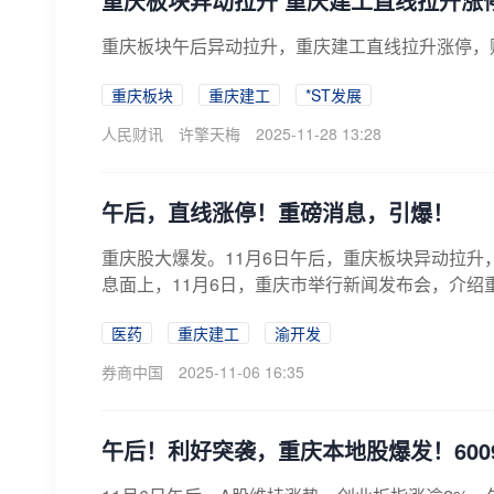
重庆板块异动拉升 重庆建工直线拉升涨
重庆板块午后异动拉升，重庆建工直线拉升涨停，
重庆板块
重庆建工
*ST发展
人民财讯
许擎天梅
2025-11-28 13:28
午后，直线涨停！重磅消息，引爆！
重庆股大爆发。11月6日午后，重庆板块异动拉
息面上，11月6日，重庆市举行新闻发布会，介绍重
医药
重庆建工
渝开发
券商中国
2025-11-06 16:35
午后！利好突袭，重庆本地股爆发！600