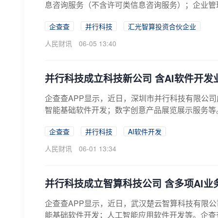
息咨询服务（不含许可类信息咨询服务）；企业管理
企查查
并行科技
汇光智算投资合伙企业
人民财讯
06-05 13:40
并行科技成立科技新公司 含AI软件开发
企查查APP显示，近日，深圳市并行科技有限公
智能基础软件开发；数字创意产品展览展示服务等
企查查
并行科技
AI软件开发
人民财讯
06-01 13:34
并行科技成立智算科技公司 含多项AI业
企查查APP显示，近日，武汉楚云智算科技有限公
能基础软件开发；人工智能应用软件开发等。企查