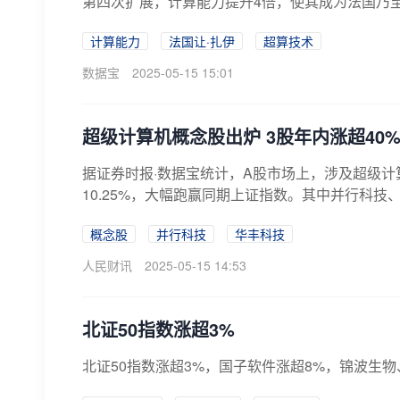
第四次扩展，计算能力提升4倍，使其成为法国乃至
计算能力
法国让·扎伊
超算技术
数据宝
2025-05-15 15:01
超级计算机概念股出炉 3股年内涨超40
据证券时报·数据宝统计，A股市场上，涉及超级计
10.25%，大幅跑赢同期上证指数。其中并行科技、
概念股
并行科技
华丰科技
人民财讯
2025-05-15 14:53
北证50指数涨超3%
北证50指数涨超3%，国子软件涨超8%，锦波生