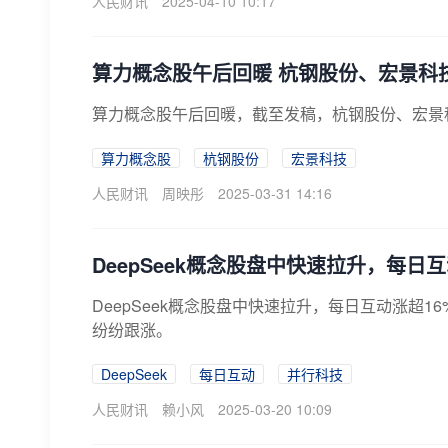
人民财讯
2025-04-10 10:17
算力概念股午后回暖 杭钢股份、宏景科
算力概念股午后回暖，截至发稿，杭钢股份、宏景
算力概念股
杭钢股份
宏景科技
人民财讯
周映彤
2025-03-31 14:16
DeepSeek概念股盘中快速拉升，每日互
DeepSeek概念股盘中快速拉升，每日互动涨超1
纷纷跟涨。
DeepSeek
每日互动
并行科技
人民财讯
赖小风
2025-03-20 10:09