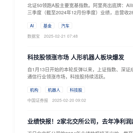
北证50领跑A股主要宽基指数。阿里亮出底牌：Allin
三季度（截至2024年12月份季度）业绩，总营收2801
AI
基金
汽车
数据宝
2025-02-21 07:48
科技股领涨市场 人形机器人板块爆发
自1月13日开始的本轮反弹以来，上证指数、深证成指
通信行业领涨市场，科技股持续活跃。
机构
机器人
科技股
中国证券报
2025-02-20 09:02
业绩快报！2家北交所公司，去年净利润