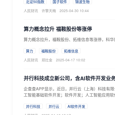
北证50指数
国子软件
锦波生物
人民财讯
许擎天梅
2025-04-30 10:44
算力概念拉升 福鞍股份等涨停
算力概念拉升，福鞍股份、拓维信息等涨停，科华
算力
福鞍股份
拓维信息
人民财讯
郑灶金
2025-04-17 10:02
并行科技成立新公司，含AI软件开发业
企查查APP显示，近日，并行云（上海）科技有限
工智能基础软件开发；软件开发；人工智能应用软件
并行科技
并行云
AI软件开发