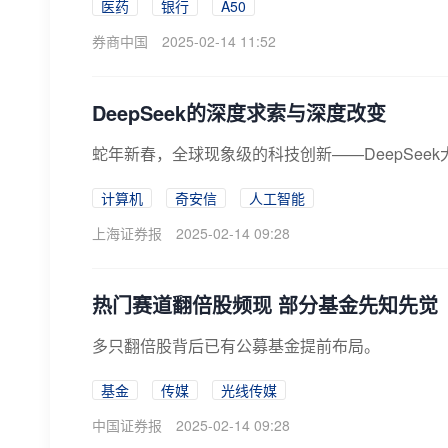
医药
银行
A50
券商中国
2025-02-14 11:52
DeepSeek的深度求索与深度改变
蛇年新春，全球现象级的科技创新——DeepSe
计算机
奇安信
人工智能
上海证券报
2025-02-14 09:28
热门赛道翻倍股频现 部分基金先知先觉
多只翻倍股背后已有公募基金提前布局。
基金
传媒
光线传媒
中国证券报
2025-02-14 09:28