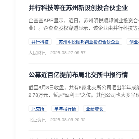
并行科技等在苏州新设创投合伙企业
企查查APP显示，近日，苏州明悦顺邦创业投资
业）。企查查股权穿透显示，该企业由并行科技等
并行科技
苏州明悦顺邦创业投资合伙企业
创业
人民财讯
2025-08-27 09:57
公募近百亿提前布局北交所中报行情
截至8月8日收盘，共有6家北交所公司晒出半年成
2.78万元，暂居“盈利王”之位。其他公司也大多呈
北交所
半年报行情
业绩增长
北证资讯
2025-08-09 20:32