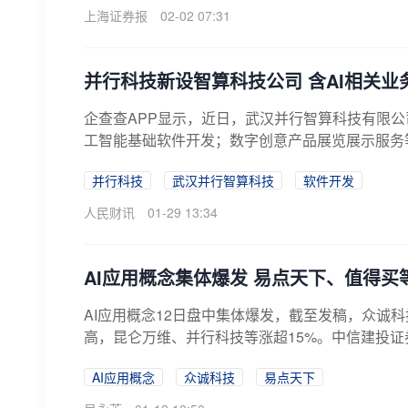
上海证券报
02-02 07:31
并行科技新设智算科技公司 含AI相关业
企查查APP显示，近日，武汉并行智算科技有限公
工智能基础软件开发；数字创意产品展览展示服务等。
并行科技
武汉并行智算科技
软件开发
人民财讯
01-29 13:34
AI应用概念集体爆发 易点天下、值得买
AI应用概念12日盘中集体爆发，截至发稿，众诚
高，昆仑万维、并行科技等涨超15%。中信建投证券指出
AI应用概念
众诚科技
易点天下