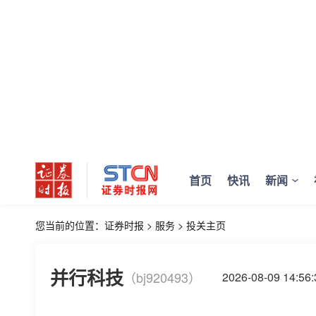
首页
快讯
新闻
您当前的位置：
证券时报
>
服务
>
投关主页
并行科技
（bj920493）
2026-08-09 14