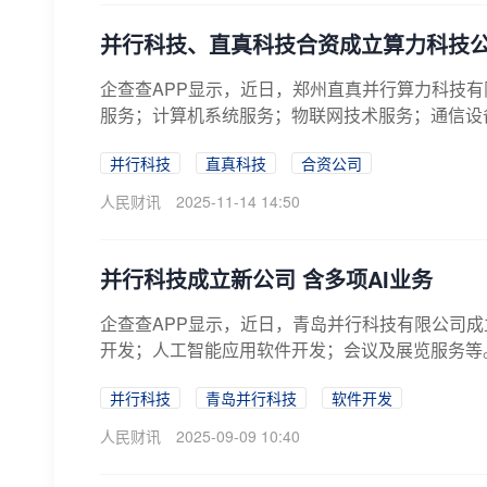
并行科技、直真科技合资成立算力科技
企查查APP显示，近日，郑州直真并行算力科技有
服务；计算机系统服务；物联网技术服务；通信设备
并行科技
直真科技
合资公司
人民财讯
2025-11-14 14:50
并行科技成立新公司 含多项AI业务
企查查APP显示，近日，青岛并行科技有限公司成
开发；人工智能应用软件开发；会议及展览服务等
并行科技
青岛并行科技
软件开发
人民财讯
2025-09-09 10:40