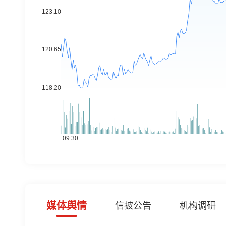
媒体舆情
信披公告
机构调研