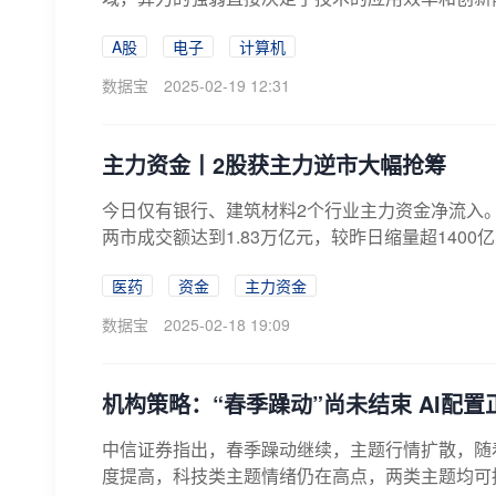
动...
A股
电子
计算机
数据宝
2025-02-19 12:31
主力资金丨2股获主力逆市大幅抢筹
今日仅有银行、建筑材料2个行业主力资金净流入。
两市成交额达到1.83万亿元，较昨日缩量超1400
医药
资金
主力资金
数据宝
2025-02-18 19:09
机构策略：“春季躁动”尚未结束 AI配置
中信证券指出，春季躁动继续，主题行情扩散，随
度提高，科技类主题情绪仍在高点，两类主题均可