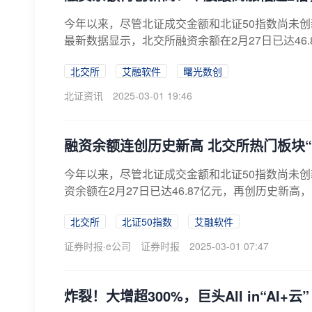
今年以来，尽管北证成交金额和北证50指数尚未创
最新数据显示，北交所融资余额在2月27日已达46.
北交所
艾融软件
曙光数创
北证资讯
2025-03-01 19:46
融资余额连创历史新高 北交所热门板块“
今年以来，尽管北证成交金额和北证50指数尚未创
资余额在2月27日已达46.87亿元，再创历史新高，
北交所
北证50指数
艾融软件
证券时报·e公司
证券时报
2025-03-01 07:47
炸裂！大增超300%，巨头All in“AI+云”