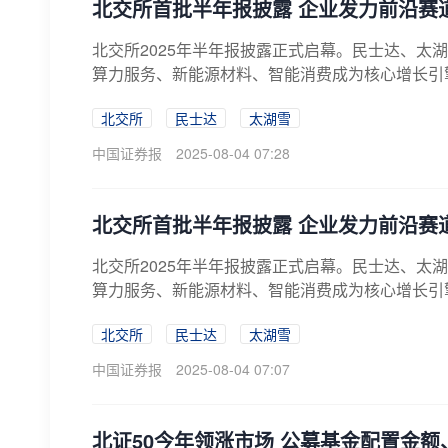
北交所首批半年报披露 企业发力前沿赛
北交所2025年半年报披露正式启幕。民士达、
算力服务、新能源材料、智能消费成为核心增长引擎
北交所
民士达
太湖雪
中国证券报
2025-08-04 07:28
北交所首批半年报披露 企业发力前沿赛
北交所2025年半年报披露正式启幕。民士达、
算力服务、新能源材料、智能消费成为核心增长引擎
北交所
民士达
太湖雪
中国证券报
2025-08-04 07:07
北证50今年领涨市场 公募基金配置金