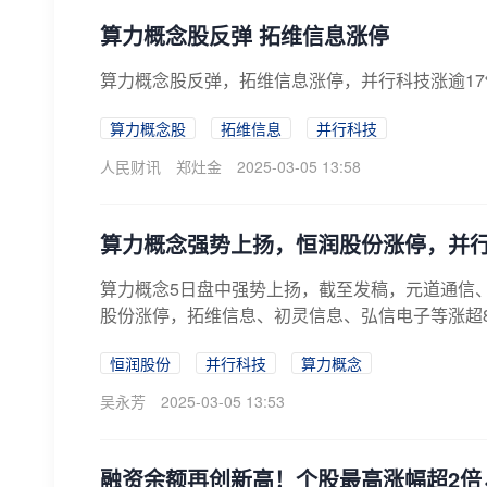
算力概念股反弹 拓维信息涨停
算力概念股反弹，拓维信息涨停，并行科技涨逾17
算力概念股
拓维信息
并行科技
人民财讯
郑灶金
2025-03-05 13:58
算力概念强势上扬，恒润股份涨停，并
算力概念5日盘中强势上扬，截至发稿，元道通信、
股份涨停，拓维信息、初灵信息、弘信电子等涨超
恒润股份
并行科技
算力概念
吴永芳
2025-03-05 13:53
融资余额再创新高！个股最高涨幅超2倍