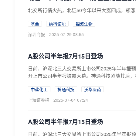
​北交所行情火热，北证50今年以来大涨四成，领
基金
纳科诺尔
锦波生物
深圳商报
2025-07-29 08:55
A股公司半年报7月15日登场
日前，沪深北三大交易所上市公司2025年半年报
开上市公司半年报披露大幕。神通科技紧随其后，将于7
中盐化工
神通科技
沃华医药
上海证券报
2025-07-04 07:24
A股公司半年报7月15日登场
日前，沪深北三大交易所上市公司2025年半年报