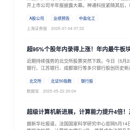
开上市公司半年报披露大幕。神通科技紧随其后，将于7
A股公司
业绩预告
中盐化工
上海证券报
2025-07-04 07:22
超95%个股年内录得上涨！年内最牛板
近期持续强势的北交所股票突然下跌。今日（5月
银行、江苏银行、成都银行等多只银行股创历史新高。
北交所
北证50指数
银行股
数据宝
2025-05-22 20:04
超级计算机新进展，计算能力提升4倍！
据新华社报道，法国国家科学研究中心官网5月14