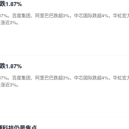
1.87%
.87%。百度集团、阿里巴巴跌超3%，中芯国际跌超4%，华虹宏
业涨近3%。
1.87%
.87%。百度集团、阿里巴巴跌超3%，中芯国际跌超4%，华虹宏
业涨近3%。
硬科技仍是焦点