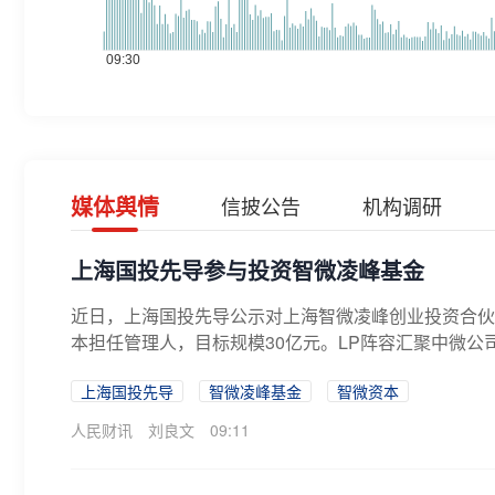
媒体舆情
信披公告
机构调研
上海国投先导参与投资智微凌峰基金
近日，上海国投先导公示对上海智微凌峰创业投资合伙
本担任管理人，目标规模30亿元。LP阵容汇聚中微公司
上海国投先导
智微凌峰基金
智微资本
人民财讯
刘良文
09:11