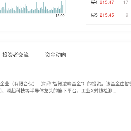
买4
215.47
17
买5
215.45
9
投资者交流
资金动向
企业（有限合伙）（简称“智微凌峰基金”）的投资。该基金由智
、澜起科技等半导体龙头的旗下平台，工业X射线检测...