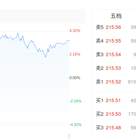
五档
卖5
215.56
39
卖4
215.55
56
卖3
215.54
9
卖2
215.53
15
卖1
215.52
910
买1
215.51
42
买2
215.50
170
买3
215.48
56