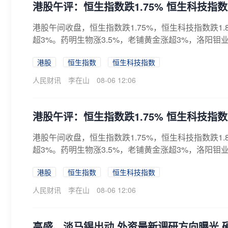
港股午评：恒生指数跌1.75% 恒生科技指数跌
港股午间收盘，恒生指数跌1.75%，恒生科技指数跌1
超3%。药明生物涨3.5%，老铺黄金涨超3%，洛阳钼
港股
恒生指数
恒生科技指数
人民财讯
李在山
08-06 12:06
港股午评：恒生指数跌1.75% 恒生科技指数跌
港股午间收盘，恒生指数跌1.75%，恒生科技指数跌1
超3%。药明生物涨3.5%，老铺黄金涨超3%，洛阳钼
港股
恒生指数
恒生科技指数
人民财讯
李在山
08-06 12:06
高盛、淡马锡出动 外资最新调研方向曝光 