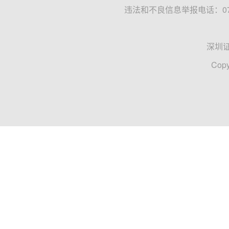
违法和不良信息举报电话：0755
深圳
Copy