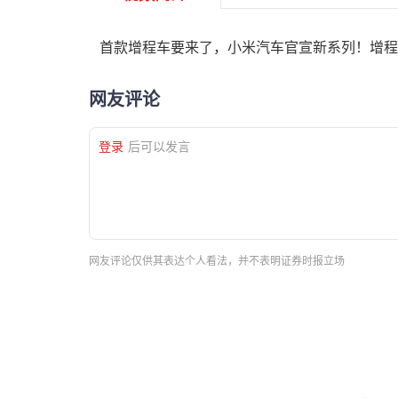
首款增程车要来了，小米汽车官宣新系列！增程
网友评论
登录
后可以发言
网友评论仅供其表达个人看法，并不表明证券时报立场