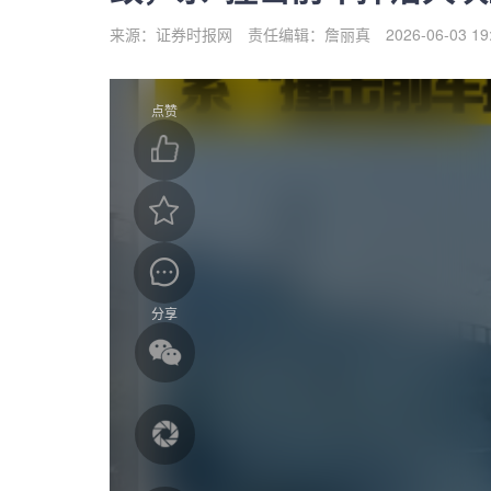
来源：证券时报网
责任编辑：詹丽真
2026-06-03 19
点赞
分享