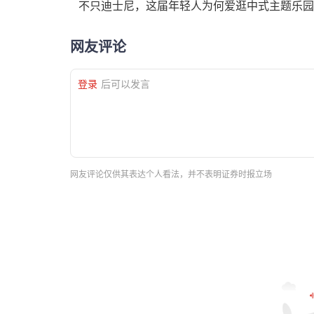
不只迪士尼，这届年轻人为何爱逛中式主题乐园
网友评论
登录
后可以发言
网友评论仅供其表达个人看法，并不表明证券时报立场