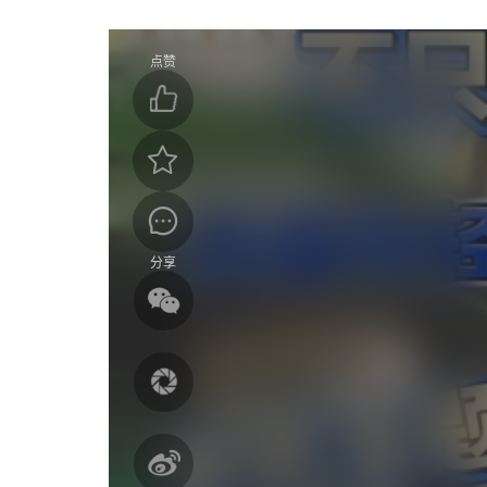
点赞
分享