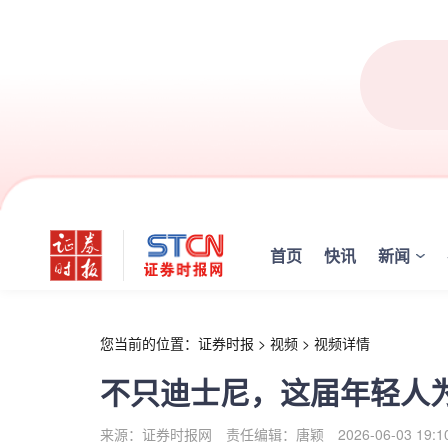
r
首页
快讯
新闻
您当前的位置：
证券时报
>
视频
>
视频详情
不只迪士尼，这届年轻人
来源：证券时报网
责任编辑：唐颖
2026-06-03 19:1