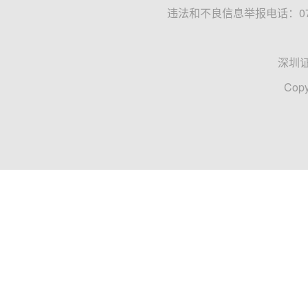
违法和不良信息举报电话：0755
深圳
Copy