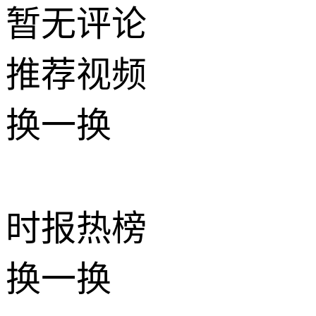
暂无评论
推荐
视频
换一换
时报
热榜
换一换