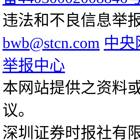
违法和不良信息举报电话
bwb@stcn.com
中央
举报中心
本网站提供之资料
议。
深圳证券时报社有