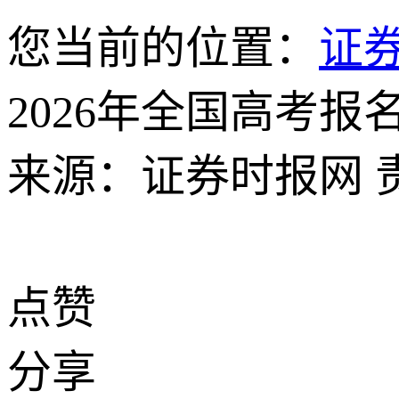
您当前的位置：
证
2026年全国高考报名
来源：证券时报网
点赞
分享