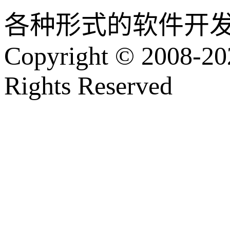
各种形式的软件开
Copyright © 2008-202
Rights Reserved