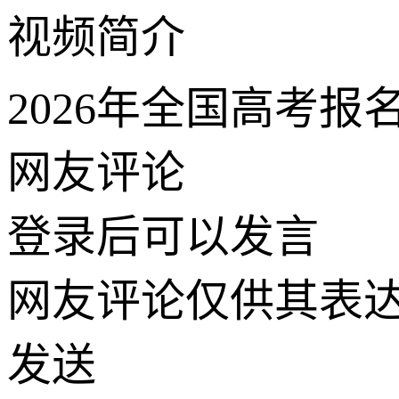
视频简介
2026年全国高考报名
网友评论
登录
后可以发言
网友评论仅供其表
发送