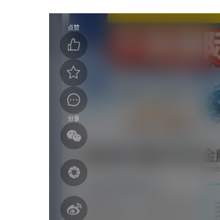
点赞
分享