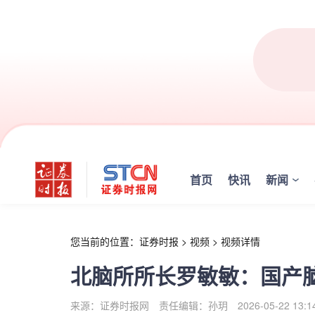
r
首页
快讯
新闻
您当前的位置：
证券时报
>
视频
>
视频详情
北脑所所长罗敏敏：国产
来源：证券时报网
责任编辑：孙玥
2026-05-22 13:1