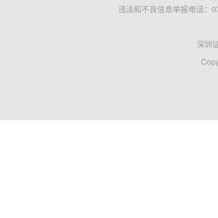
违法和不良信息举报电话：0755
深圳
Copy