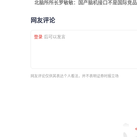
北脑所所长罗敏敏：国产脑机接口不是国际竞品
网友评论
登录
后可以发言
网友评论仅供其表达个人看法，并不表明证券时报立场