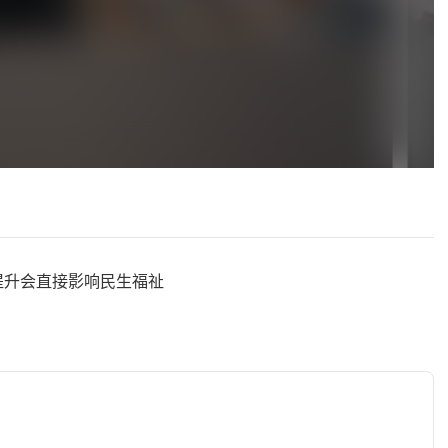
提升会直接影响民生福祉