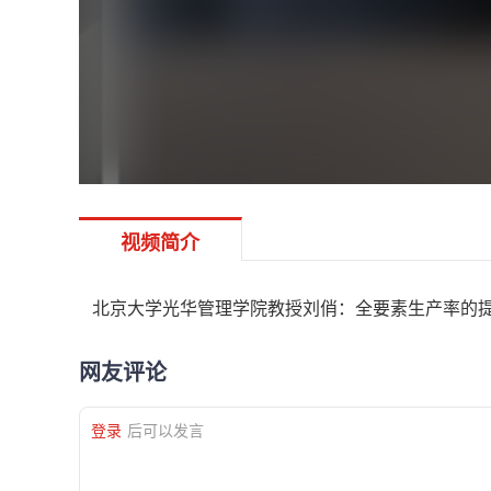
视频简介
北京大学光华管理学院教授刘俏：全要素生产率的
网友评论
登录
后可以发言