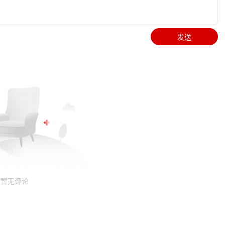
发送
暂无评论