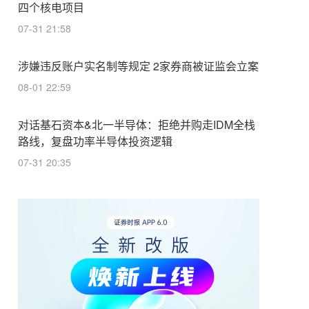
四个核电项目
07-31 21:58
涉嫌违反账户实名制等规定 2家券商被证监会立案
08-01 22:59
对话基石资本&北一半导体：拒绝并购走IDM全栈
路线，复盘功率半导体投资逻辑
07-31 20:35