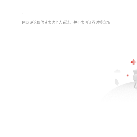
网友评论仅供其表达个人看法，并不表明证券时报立场