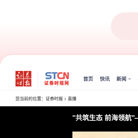
首页
快讯
新闻
您当前的位置：
证券时报
>
直播
"共筑生态 前海领航"