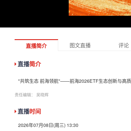
图文直播
评论
直播简介
直播
简介
"共筑生态 前海领航"——前海2026ETF生态创新与高质量
责任编辑： 吴晓辉
直播
时间
2026年07月08日(周三) 13:30