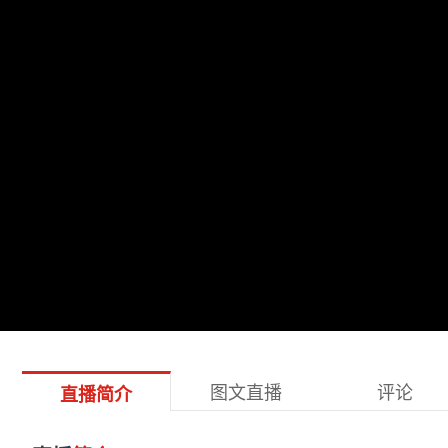
图文直播
评论
直播简介