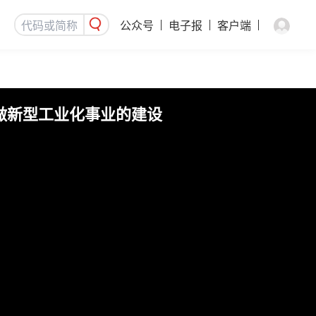
公众号
电子报
客户端
，做新型工业化事业的建设