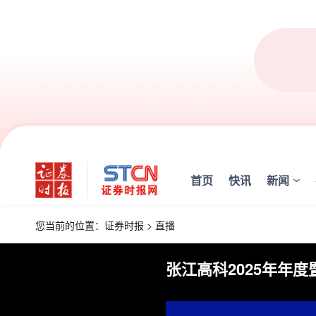
首页
快讯
新闻
您当前的位置：
证券时报
>
直播
张江高科2025年年度