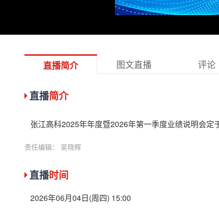
图文直播
评论
直播简介
直播
简介
张江高科2025年年度暨2026年第一季度业绩说明会定于20
责任编辑： 吴晓辉
直播
时间
2026年06月04日(周四) 15:00