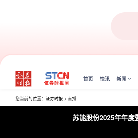
首页
快讯
新闻
您当前的位置：
证券时报
>
直播
苏能股份2025年年