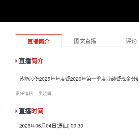
图文直播
评论
直播简介
直播
简介
苏能股份2025年年度暨2026年第一季度业绩暨现金分红说
责任编辑： 吴晓辉
直播
时间
2026年06月04日(周四) 09:30