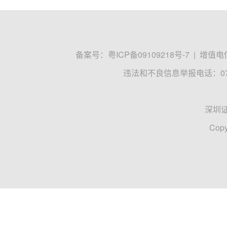
备案号：
粤ICP备09109218号-7
|
增值电信
违法和不良信息举报电话：0755
深圳
Copy