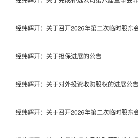
经纬辉开：关于召开2026年第二次临时股东
经纬辉开：关于担保进展的公告
经纬辉开：关于对外投资收购股权的进展公
经纬辉开：关于召开2026年第二次临时股东