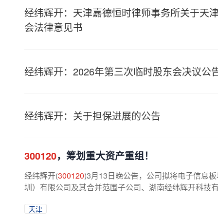
经纬辉开：天津嘉德恒时律师事务所关于天津
会法律意见书
经纬辉开：2026年第三次临时股东会决议公
经纬辉开：关于担保进展的公告
300120
，筹划重大资产重组！
经纬辉开(
300120
)3月13日晚公告，公司拟将电子信息
圳）有限公司及其合并范围子公司、湖南经纬辉开科技
经纬辉开科技（深圳）有限公司转让...
天津