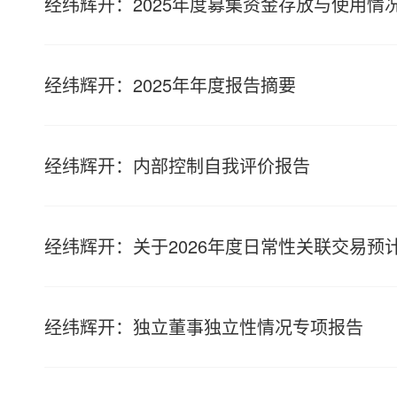
经纬辉开：2025年度募集资金存放与使用情
经纬辉开：2025年年度报告摘要
经纬辉开：内部控制自我评价报告
经纬辉开：关于2026年度日常性关联交易预
经纬辉开：独立董事独立性情况专项报告