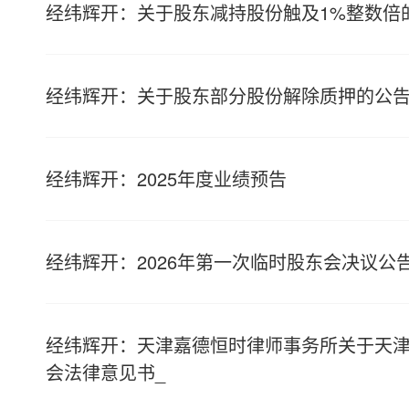
经纬辉开：关于股东减持股份触及1%整数倍
经纬辉开：关于股东部分股份解除质押的公
经纬辉开：2025年度业绩预告
经纬辉开：2026年第一次临时股东会决议公
经纬辉开：天津嘉德恒时律师事务所关于天津
会法律意见书_