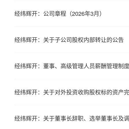
经纬辉开：公司章程（2026年3月）
经纬辉开：关于子公司股权内部转让的公告
经纬辉开：董事、高级管理人员薪酬管理制
经纬辉开：关于对外投资收购股权标的资产
经纬辉开：关于董事长辞职、选举董事长及