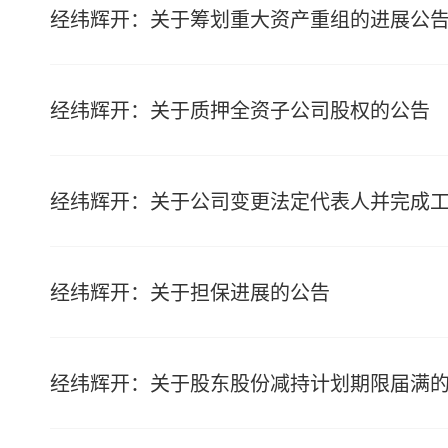
经纬辉开：关于筹划重大资产重组的进展公
经纬辉开：关于质押全资子公司股权的公告
经纬辉开：关于公司变更法定代表人并完成
经纬辉开：关于担保进展的公告
经纬辉开：关于股东股份减持计划期限届满