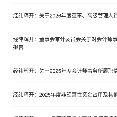
经纬辉开：关于2026年度董事、高级管理人
经纬辉开：董事会审计委员会关于对会计师事
报告
经纬辉开：关于2025年度会计师事务所履职
经纬辉开：2025年度非经营性资金占用及其