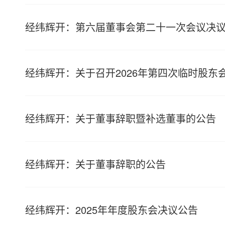
经纬辉开：第六届董事会第二十一次会议决
经纬辉开：关于召开2026年第四次临时股东
经纬辉开：关于董事辞职暨补选董事的公告
经纬辉开：关于董事辞职的公告
经纬辉开：2025年年度股东会决议公告