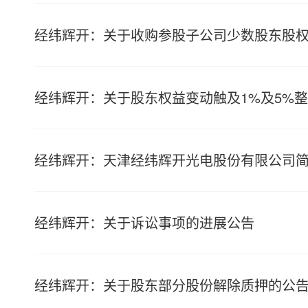
经纬辉开：关于收购参股子公司少数股东股
经纬辉开：关于股东权益变动触及1%及5%
经纬辉开：天津经纬辉开光电股份有限公司
经纬辉开：关于诉讼事项的进展公告
经纬辉开：关于股东部分股份解除质押的公