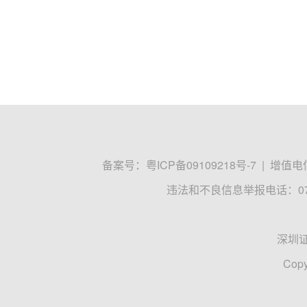
备案号：
粤ICP备09109218号-7
|
增值电信
违法和不良信息举报电话：0755
深圳
Copy