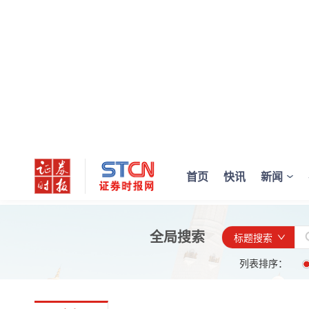
首页
快讯
新闻
全局搜索
标题搜索
列表排序：