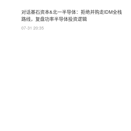
对话基石资本&北一半导体：拒绝并购走IDM全栈
路线，复盘功率半导体投资逻辑
07-31 20:35