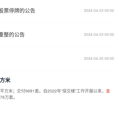
股票停牌的公告
2024-04-23 00:00
重整的公告
2024-04-23 00:00
2024-04-20 00:00
平方米
万平方米；交付9681套。自2022年“保交楼”工作开展以来，
金
76万套。