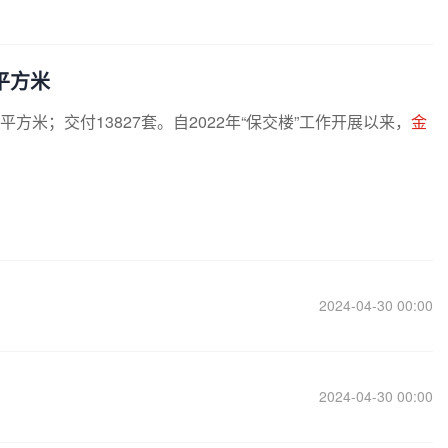
万平方米
万平方米；交付13827套。自2022年“保交楼”工作开展以来，
金
2024-04-30 00:00
2024-04-30 00:00