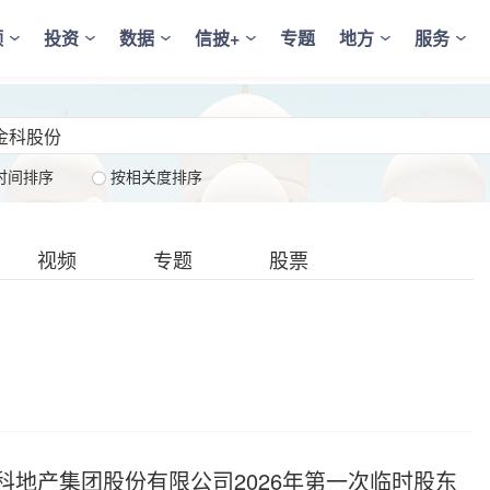
频
投资
数据
信披+
专题
地方
服务
时间排序
按相关度排序
视频
专题
股票
地产集团股份有限公司2026年第一次临时股东