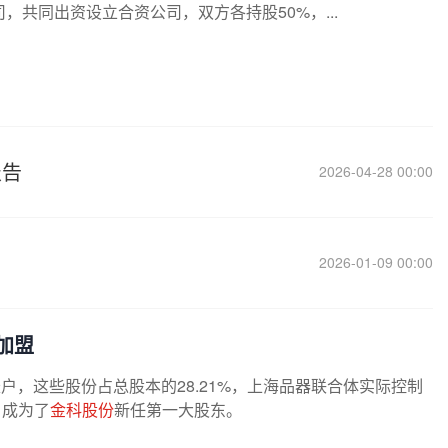
共同出资设立合资公司，双方各持股50%，...
报告
2026-04-28 00:00
2026-01-09 00:00
加盟
户，这些股份占总股本的28.21%，上海品器联合体实际控制
，成为了
金科股份
新任第一大股东。