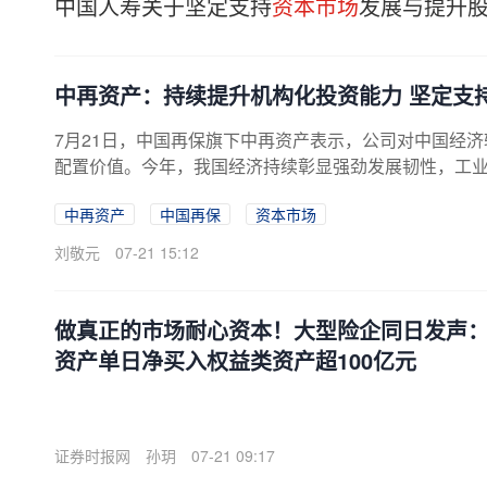
中国人寿关于坚定支持
资本市场
发展与提升
中再资产：持续提升机构化投资能力 坚定支
7月21日，中国再保旗下中再资产表示，公司对中国经
配置价值。今年，我国经济持续彰显强劲发展韧性，工业利
中再资产
中国再保
资本市场
刘敬元
07-21 15:12
做真正的市场耐心资本！大型险企同日发声
资产单日净买入权益类资产超100亿元
证券时报网
孙玥
07-21 09:17