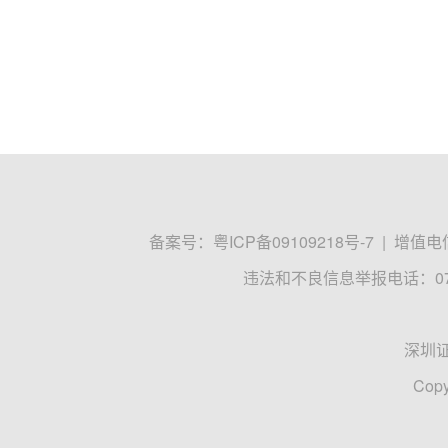
备案号：
粤ICP备09109218号-7
|
增值电信
违法和不良信息举报电话：0755
深圳
Copy