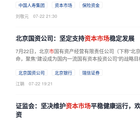
中国人寿集团
资本市场
保险资金
刘敬元
07-22 21:30
北京国资公司：坚定支持
资本市场
稳定发展
7月22日，北京
市
国有资产经营有限责任公司（下称“北
命，聚焦“建设成为国内一流国有资本投资公司”的战略目
北京国资公司
北京银行
瑞信证券
江聃
07-22 19:21
证监会：坚决维护
资本市场
平稳健康运行，
资