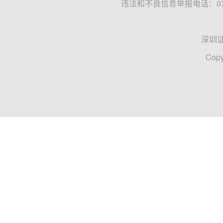
违法和不良信息举报电话：0755
深圳
Copy