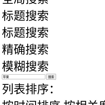
标题搜索
标题搜索
精确搜索
模糊搜索
搜索
列表排序：