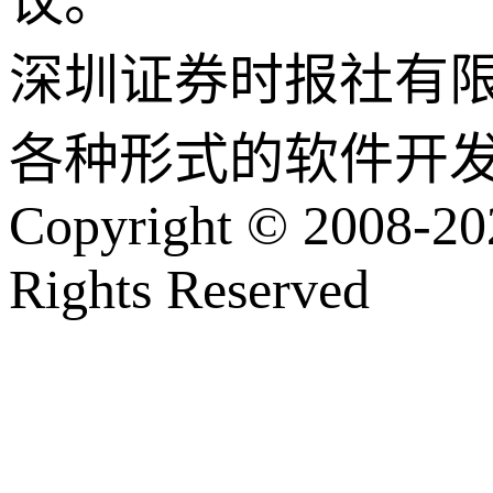
议。
深圳证券时报社有
各种形式的软件开
Copyright © 2008-202
Rights Reserved