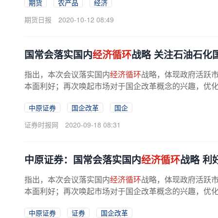
期货
农产品
经济
期货日报
2020-10-12 08:49
国常会落实国内
经济循环
战略 关注石油石化
指出，本次会议落实国内
经济循环
战略，体现政府活跃
本面利好；再次唤起市场对于国企改革概念的兴趣，优化垄
中原证券
国企改革
国企
证券时报网
2020-09-18 08:31
中原证券：国常会落实国内
经济循环
战略 利
指出，本次会议落实国内
经济循环
战略，体现政府活跃
本面利好；再次唤起市场对于国企改革概念的兴趣，优化垄
中原证券
证券
国企改革