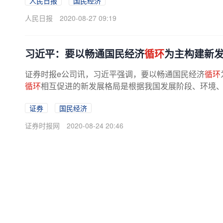
人民日报
国民经济
人民日报
2020-08-27 09:19
习近平：要以畅通国民经济
循环
为主构建新
证券时报e公司讯，习近平强调，要以畅通国民经济
循环
循环
相互促进的新发展格局是根据我国发展阶段、环境、条
证券
国民经济
证券时报网
2020-08-24 20:46