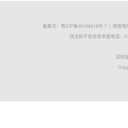
备案号：
粤ICP备09109218号-7
|
增值电信
违法和不良信息举报电话：0755
深圳
Copy