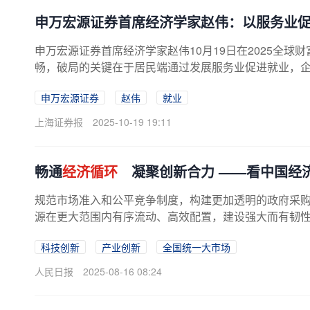
申万宏源证券首席经济学家赵伟：以服务业
申万宏源证券首席经济学家赵伟10月19日在2025全
畅，破局的关键在于居民端通过发展服务业促进就业，
申万宏源证券
赵伟
就业
上海证券报
2025-10-19 19:11
畅通
经济循环
凝聚创新合力 ——看中国经济
规范市场准入和公平竞争制度，构建更加透明的政府采
源在更大范围内有序流动、高效配置，建设强大而有韧
科技创新
产业创新
全国统一大市场
人民日报
2025-08-16 08:24