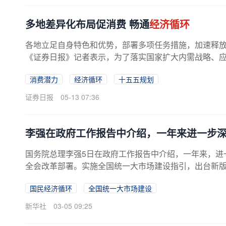
多地差异化布局促消费 畅通
经济循环
各地立足自身特色和优势，部署多项任务措施，加速释
《证券日报》记者表示，为了落实国家扩大内需战略、应对
消费潜力
经济循环
十五五规划
证券日报
05-13 07:36
李强在政府工作报告中介绍，一年来进一步
国务院总理李强5日在政府工作报告中介绍，一年来，进
全会改革部署。实施全国统一大市场建设指引，出台新版市
国民经济循环
全国统一大市场建设
新华社
03-05 09:25