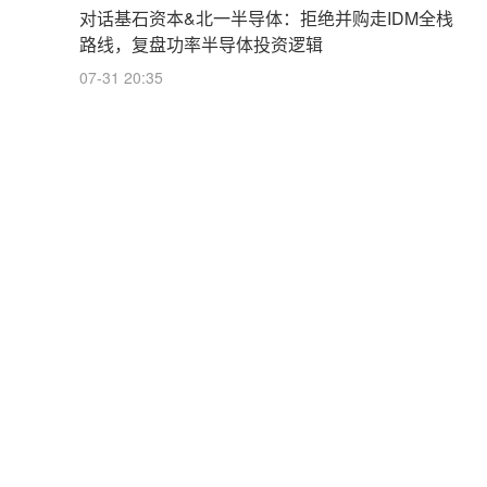
对话基石资本&北一半导体：拒绝并购走IDM全栈
路线，复盘功率半导体投资逻辑
07-31 20:35