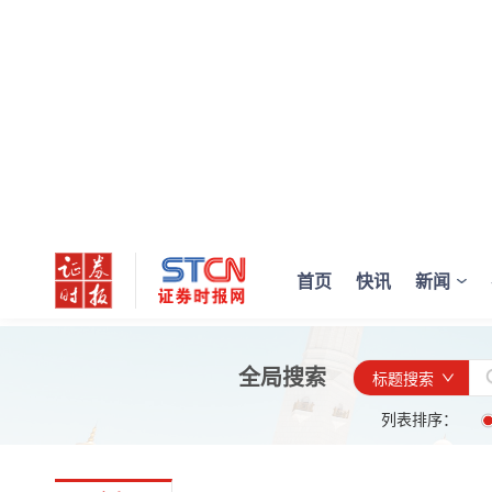
首页
快讯
新闻
全局搜索
标题搜索
列表排序：