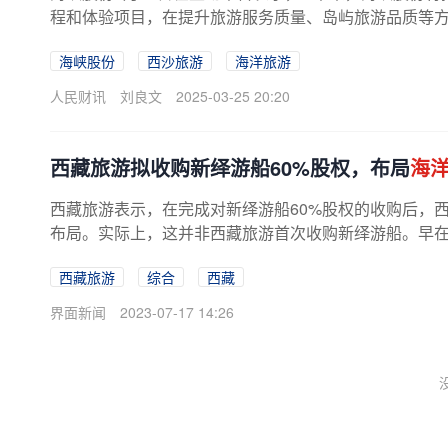
程和体验项目，在提升旅游服务质量、岛屿旅游品质等方
海峡股份
西沙旅游
海洋旅游
人民财讯
刘良文
2025-03-25 20:20
西藏旅游拟收购新绎游船60%股权，布局
海
西藏旅游表示，在完成对新绎游船60%股权的收购后，
布局。实际上，这并非西藏旅游首次收购新绎游船。早在2
西藏旅游
综合
西藏
界面新闻
2023-07-17 14:26