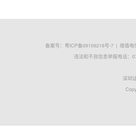
备案号：
粤ICP备09109218号-7
|
增值电信
违法和不良信息举报电话：0755
深圳
Copy